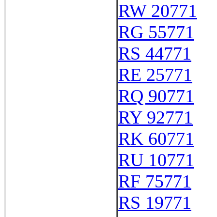
RW 20771
RG 55771
RS 44771
RE 25771
RQ 90771
RY 92771
RK 60771
RU 10771
RF 75771
RS 19771