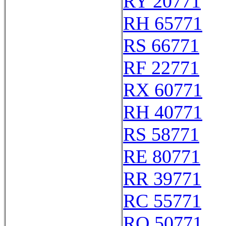
RY 20771
RH 65771
RS 66771
RF 22771
RX 60771
RH 40771
RS 58771
RE 80771
RR 39771
RC 55771
RO 50771