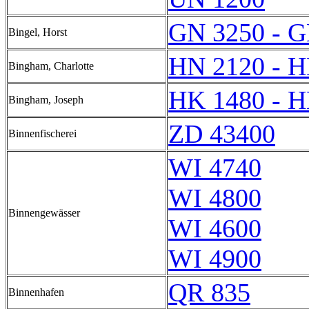
GN 3250 - G
Bingel, Horst
HN 2120 - H
Bingham, Charlotte
HK 1480 - H
Bingham, Joseph
ZD 43400
Binnenfischerei
WI 4740
WI 4800
Binnengewässer
WI 4600
WI 4900
QR 835
Binnenhafen