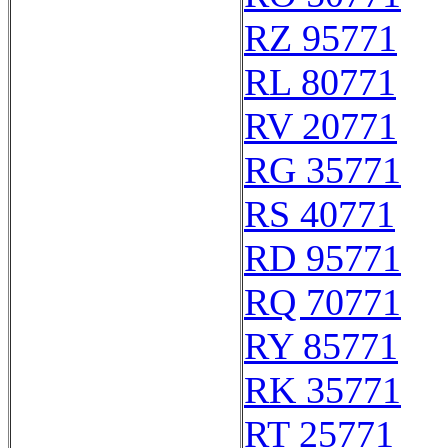
RZ 95771
RL 80771
RV 20771
RG 35771
RS 40771
RD 95771
RQ 70771
RY 85771
RK 35771
RT 25771