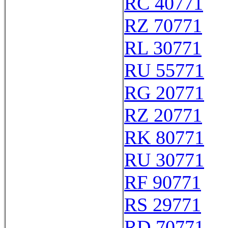
RC 40771
RZ 70771
RL 30771
RU 55771
RG 20771
RZ 20771
RK 80771
RU 30771
RF 90771
RS 29771
RD 70771