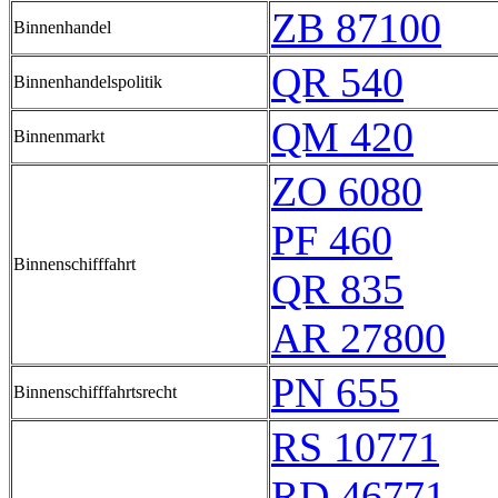
ZB 87100
Binnenhandel
QR 540
Binnenhandelspolitik
QM 420
Binnenmarkt
ZO 6080
PF 460
Binnenschifffahrt
QR 835
AR 27800
PN 655
Binnenschifffahrtsrecht
RS 10771
RD 46771