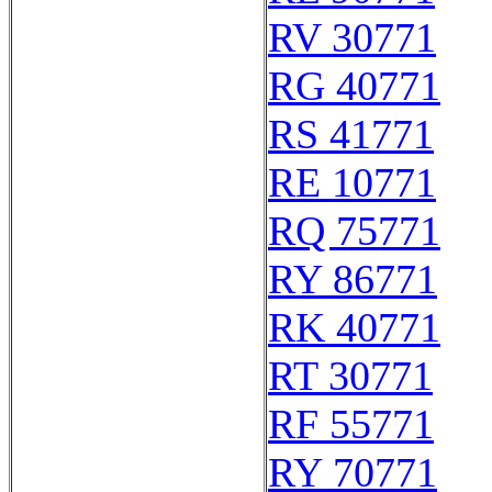
RV 30771
RG 40771
RS 41771
RE 10771
RQ 75771
RY 86771
RK 40771
RT 30771
RF 55771
RY 70771