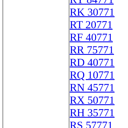
RK 30771
RT 20771
RF 40771
RR 75771
RD 40771
RQ 10771
RN 45771
RX 50771
RH 35771
RS 57771