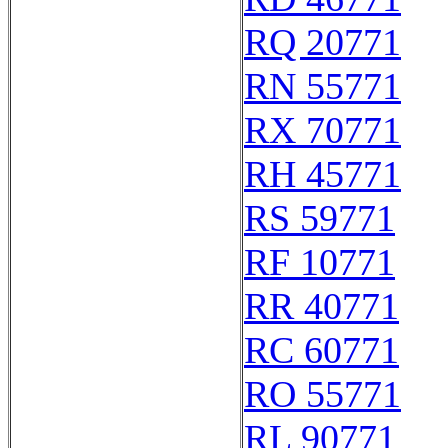
RQ 20771
RN 55771
RX 70771
RH 45771
RS 59771
RF 10771
RR 40771
RC 60771
RO 55771
RL 90771