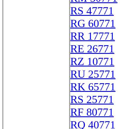
RS 47771
RG 60771
RR 17771
RE 26771
RZ 10771
RU 25771
RK 65771
RS 25771
RF 80771
RQ 40771