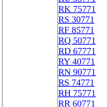
RK 75771
RS 30771
RF 85771
RQ 50771
RD 67771
RY 40771
RN 90771
RS 74771
RH 75771
RR 60771