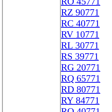
RO 45771
RZ 90771
RC 40771
RV 10771
RL 30771
RS 39771
RG 20771
RQ 65771
RD 80771
RY 84771
RO 40771