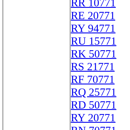
RR 10771
RE 20771
RY 94771
RU 15771
RK 50771
RS 21771
RF 70771
RQ 25771
RD 50771
RY 20771