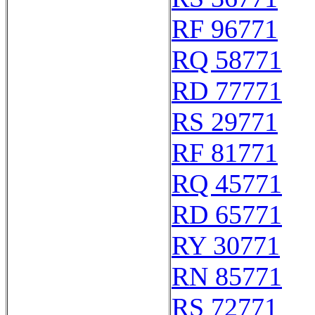
RF 96771
RQ 58771
RD 77771
RS 29771
RF 81771
RQ 45771
RD 65771
RY 30771
RN 85771
RS 72771