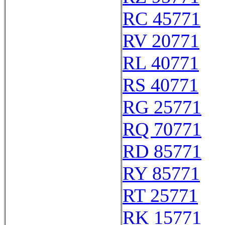
RC 45771
RV 20771
RL 40771
RS 40771
RG 25771
RQ 70771
RD 85771
RY 85771
RT 25771
RK 15771