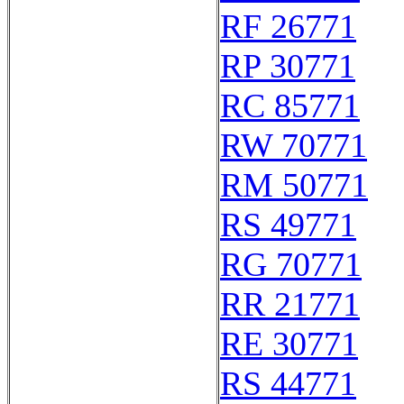
RF 26771
RP 30771
RC 85771
RW 70771
RM 50771
RS 49771
RG 70771
RR 21771
RE 30771
RS 44771