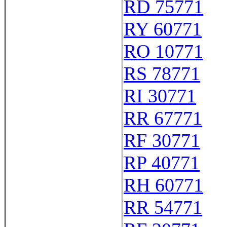
RD 75771
RY 60771
RO 10771
RS 78771
RI 30771
RR 67771
RF 30771
RP 40771
RH 60771
RR 54771