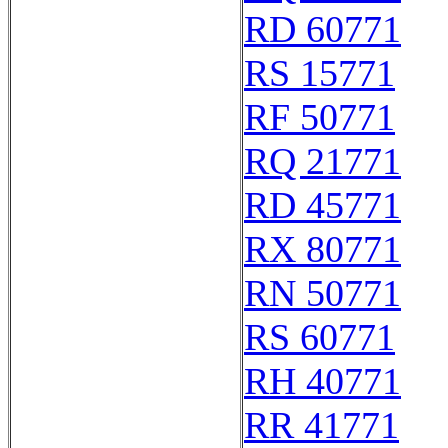
RD 60771
RS 15771
RF 50771
RQ 21771
RD 45771
RX 80771
RN 50771
RS 60771
RH 40771
RR 41771