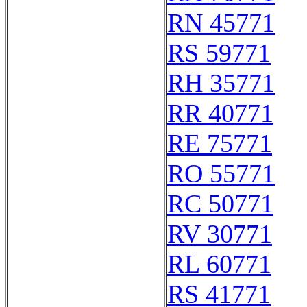
RN 45771
RS 59771
RH 35771
RR 40771
RE 75771
RO 55771
RC 50771
RV 30771
RL 60771
RS 41771