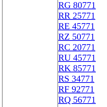
RG 80771
RR 25771
RE 45771
RZ 50771
RC 20771
RU 45771
RK 85771
RS 34771
RF 92771
RQ 56771