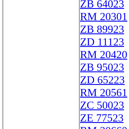
ZB 64023
RM 20301
ZB 89923
ZD 11123
RM 20420
ZB 95023
ZD 65223
RM 20561
ZC 50023
ZE 77523