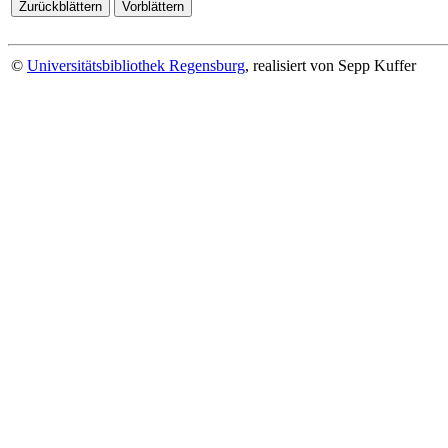
©
Universitätsbibliothek Regensburg
, realisiert von Sepp Kuffer