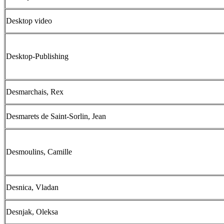
Desktop video
Desktop-Publishing
Desmarchais, Rex
Desmarets de Saint-Sorlin, Jean
Desmoulins, Camille
Desnica, Vladan
Desnjak, Oleksa