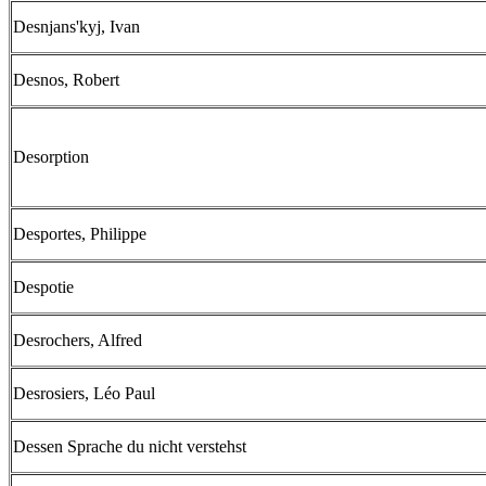
Desnjans'kyj, Ivan
Desnos, Robert
Desorption
Desportes, Philippe
Despotie
Desrochers, Alfred
Desrosiers, Léo Paul
Dessen Sprache du nicht verstehst