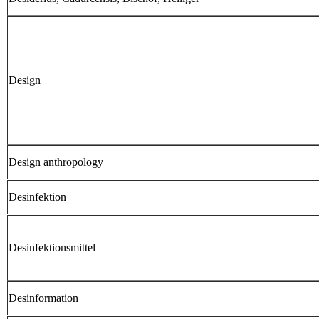
Design
Design anthropology
Desinfektion
Desinfektionsmittel
Desinformation