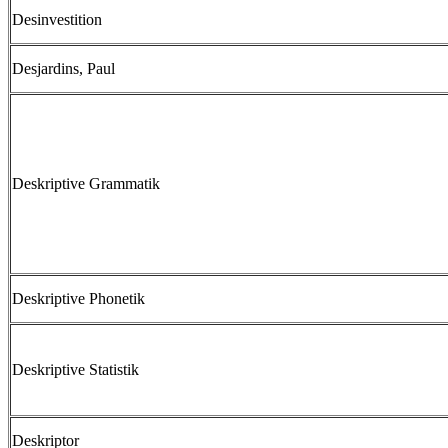
Desinvestition
Desjardins, Paul
Deskriptive Grammatik
Deskriptive Phonetik
Deskriptive Statistik
Deskriptor