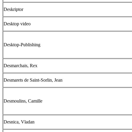
Deskriptor
Desktop video
Desktop-Publishing
Desmarchais, Rex
Desmarets de Saint-Sorlin, Jean
Desmoulins, Camille
Desnica, Vladan