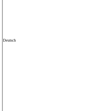
Deutsch