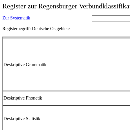
Register zur Regensburger Verbundklassifika
Zur Systematik
Registerbegriff: Deutsche Ostgebiete
Deskriptive Grammatik
Deskriptive Phonetik
Deskriptive Statistik