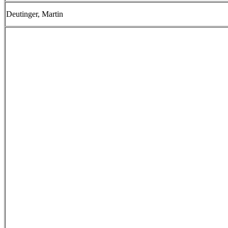
Deutinger, Martin