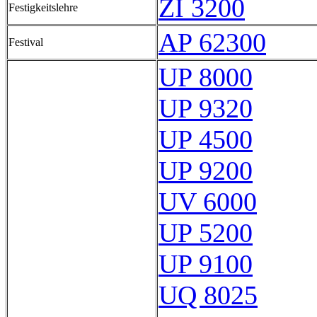
ZI 3200
Festigkeitslehre
AP 62300
Festival
UP 8000
UP 9320
UP 4500
UP 9200
UV 6000
UP 5200
UP 9100
UQ 8025