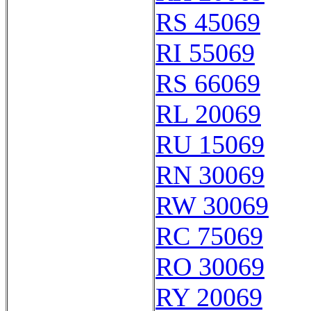
RS 45069
RI 55069
RS 66069
RL 20069
RU 15069
RN 30069
RW 30069
RC 75069
RO 30069
RY 20069