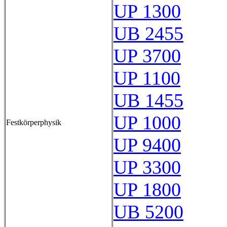
UP 1300
UB 2455
UP 3700
UP 1100
UB 1455
UP 1000
Festkörperphysik
UP 9400
UP 3300
UP 1800
UB 5200