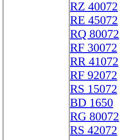
RZ 40072
RE 45072
RQ 80072
RF 30072
RR 41072
RF 92072
RS 15072
BD 1650
RG 80072
RS 42072