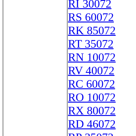
RI 30072
RS 60072
RK 85072
RT 35072
RN 10072
RV 40072
RC 60072
RO 10072
RX 80072
RD 46072