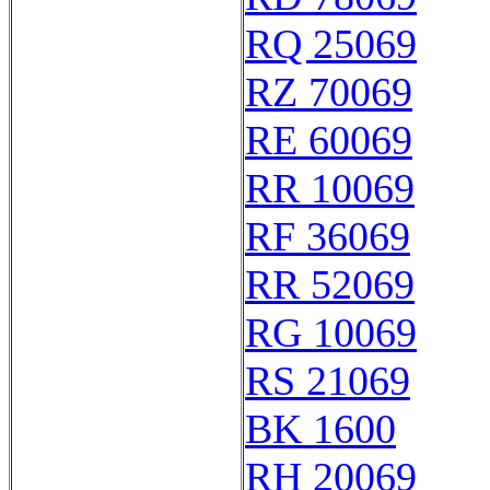
RQ 25069
RZ 70069
RE 60069
RR 10069
RF 36069
RR 52069
RG 10069
RS 21069
BK 1600
RH 20069