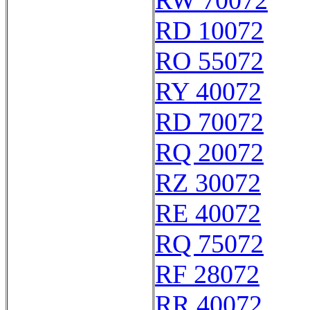
RW 70072
RD 10072
RO 55072
RY 40072
RD 70072
RQ 20072
RZ 30072
RE 40072
RQ 75072
RF 28072
RR 40072