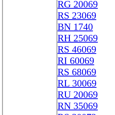
RG 20069
RS 23069
BN 1740
RH 25069
RS 46069
RI 60069
RS 68069
RL 30069
RU 20069
RN 35069