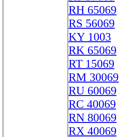
RH 65069
RS 56069
KY 1003
RK 65069
RT 15069
RM 30069
RU 60069
RC 40069
RN 80069
RX 40069