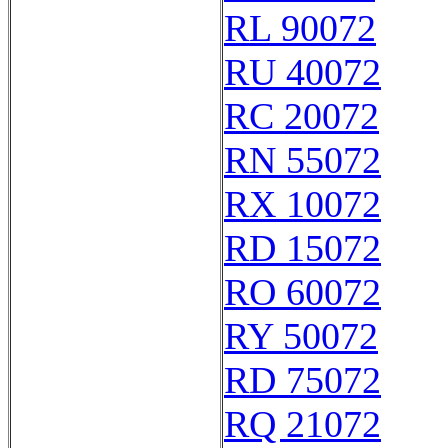
RL 90072
RU 40072
RC 20072
RN 55072
RX 10072
RD 15072
RO 60072
RY 50072
RD 75072
RQ 21072