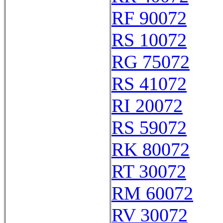
RF 90072
RS 10072
RG 75072
RS 41072
RI 20072
RS 59072
RK 80072
RT 30072
RM 60072
RV 30072