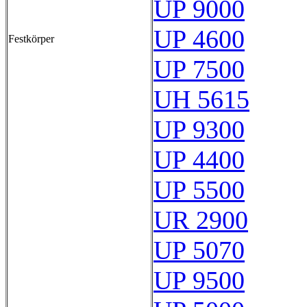
UP 9000
UP 4600
Festkörper
UP 7500
UH 5615
UP 9300
UP 4400
UP 5500
UR 2900
UP 5070
UP 9500