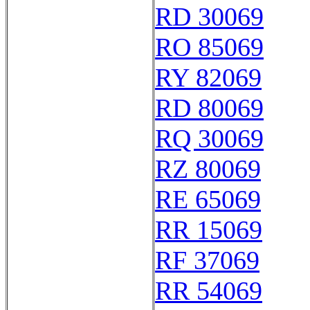
RD 30069
RO 85069
RY 82069
RD 80069
RQ 30069
RZ 80069
RE 65069
RR 15069
RF 37069
RR 54069