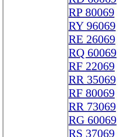
RP 80069
RY 96069
RE 26069
RQ 60069
RF 22069
RR 35069
RF 80069
RR 73069
RG 60069
RS 37069