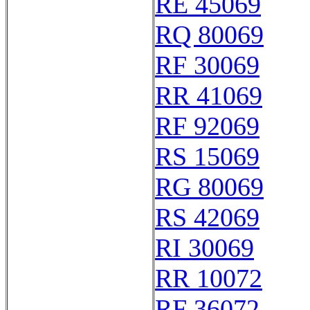
RE 45069
RQ 80069
RF 30069
RR 41069
RF 92069
RS 15069
RG 80069
RS 42069
RI 30069
RR 10072
RF 36072