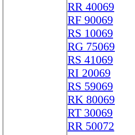
RR 40069
RF 90069
RS 10069
RG 75069
RS 41069
RI 20069
RS 59069
RK 80069
RT 30069
RR 50072