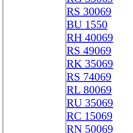
RS 30069
BU 1550
RH 40069
RS 49069
RK 35069
RS 74069
RL 80069
RU 35069
RC 15069
RN 50069