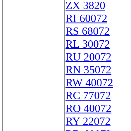
ZX 3820
RI 60072
RS 68072
RL 30072
RU 20072
RN 35072
RW 40072
RC 77072
RO 40072
RY 22072