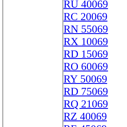
RU 40069
RC 20069
RN 55069
RX 10069
RD 15069
RO 60069
RY 50069
RD 75069
RQ 21069
RZ 40069