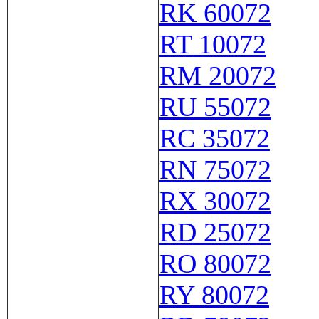
RK 60072
RT 10072
RM 20072
RU 55072
RC 35072
RN 75072
RX 30072
RD 25072
RO 80072
RY 80072