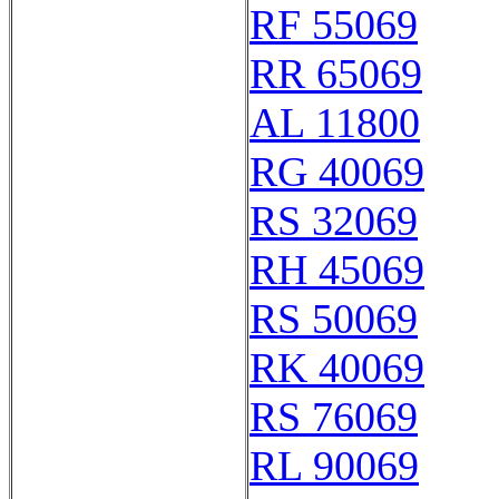
RF 55069
RR 65069
AL 11800
RG 40069
RS 32069
RH 45069
RS 50069
RK 40069
RS 76069
RL 90069