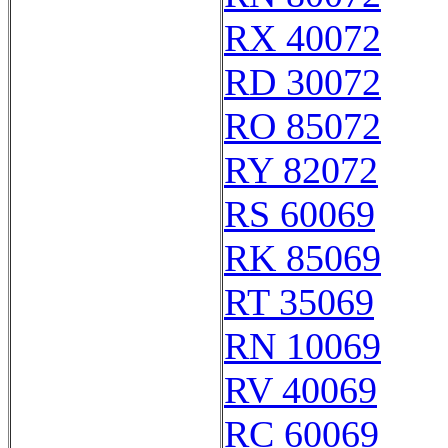
RX 40072
RD 30072
RO 85072
RY 82072
RS 60069
RK 85069
RT 35069
RN 10069
RV 40069
RC 60069