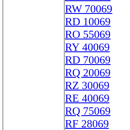
RW 70069
RD 10069
RO 55069
RY 40069
RD 70069
RQ 20069
RZ 30069
RE 40069
RQ 75069
RF 28069