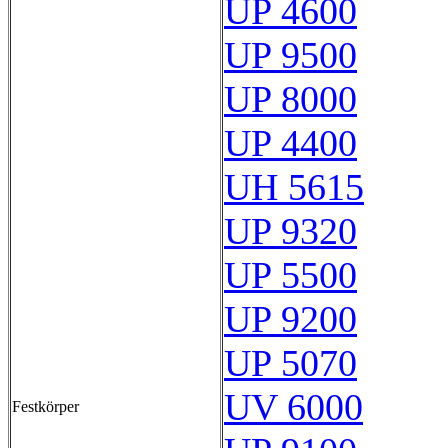
UP 4600
UP 9500
UP 8000
UP 4400
UH 5615
UP 9320
UP 5500
UP 9200
UP 5070
UV 6000
Festkörper