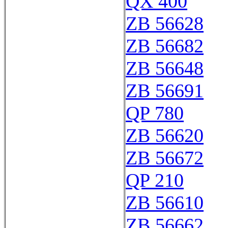
QX 400
ZB 56628
ZB 56682
ZB 56648
ZB 56691
QP 780
ZB 56620
ZB 56672
QP 210
ZB 56610
ZB 56662