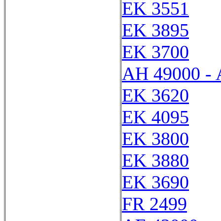
EK 3551
EK 3895
EK 3700
AH 49000 -
EK 3620
EK 4095
EK 3800
EK 3880
EK 3690
FR 2499