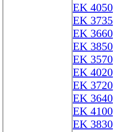
EK 4050
EK 3735
EK 3660
EK 3850
EK 3570
EK 4020
EK 3720
EK 3640
EK 4100
EK 3830