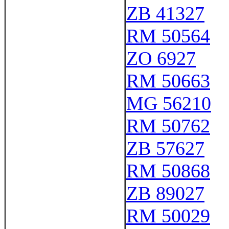
ZB 41327
RM 50564
ZO 6927
RM 50663
MG 56210
RM 50762
ZB 57627
RM 50868
ZB 89027
RM 50029