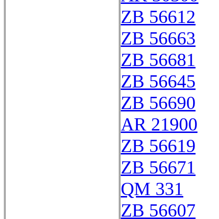
ZB 56612
ZB 56663
ZB 56681
ZB 56645
ZB 56690
AR 21900
ZB 56619
ZB 56671
QM 331
ZB 56607