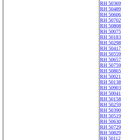
RH 50369
RH 50489
RH 50606
RH 50702
RH 50808
RH 50075
RH 50183
RH 50298
RH 50417
RH 50559
RH 50657
RH 50759
RH 50865
RH 50021
RH 50138
RH 50903
RH 50041
RH 50158
RH 50259
RH 50390
RH 50519
RH 50630
RH 50729
RH 50829
RH 50112