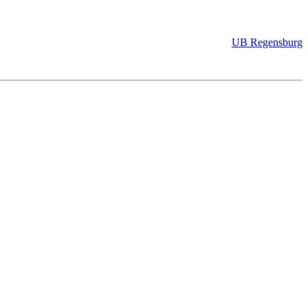
UB Regensburg