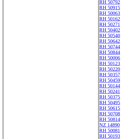
RH 50792
RH 50915
RH 50063
RH 50162
RH 50271
RH 50402
RH 50540
RH 50642
RH 50744
RH 50844
RH 50006
RH 50123
RH 50220
RH 50357
RH 50459
RH 50144
RH 50241
RH 50375
RH 50495
RH 50615
RH 50708
RH 50814
NZ 14890
RH 50081
RH 50193