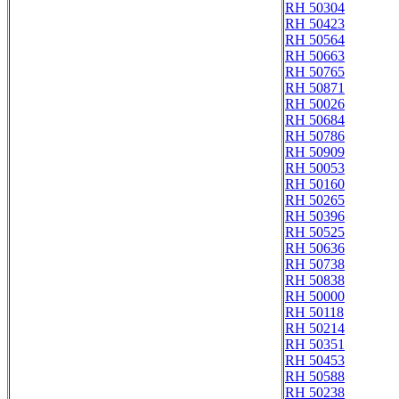
RH 50304
RH 50423
RH 50564
RH 50663
RH 50765
RH 50871
RH 50026
RH 50684
RH 50786
RH 50909
RH 50053
RH 50160
RH 50265
RH 50396
RH 50525
RH 50636
RH 50738
RH 50838
RH 50000
RH 50118
RH 50214
RH 50351
RH 50453
RH 50588
RH 50238