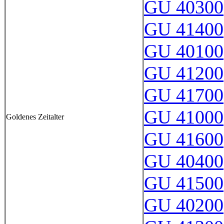
GU 40300
GU 41400
GU 40100
GU 41200
GU 41700
GU 41000
Goldenes Zeitalter
GU 41600
GU 40400
GU 41500
GU 40200