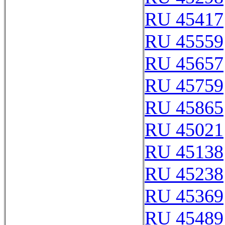
RU 45417
RU 45559
RU 45657
RU 45759
RU 45865
RU 45021
RU 45138
RU 45238
RU 45369
RU 45489