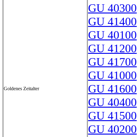
GU 40300
GU 41400
GU 40100
GU 41200
GU 41700
GU 41000
GU 41600
Goldenes Zeitalter
GU 40400
GU 41500
GU 40200