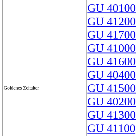
GU 40100
GU 41200
GU 41700
GU 41000
GU 41600
GU 40400
GU 41500
Goldenes Zeitalter
GU 40200
GU 41300
GU 41100