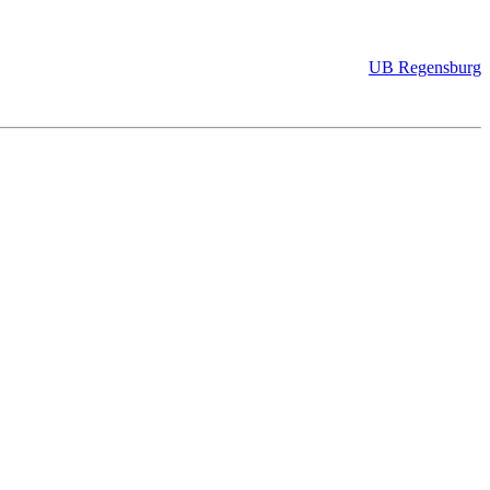
UB Regensburg