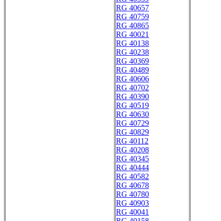
RG 40657
RG 40759
RG 40865
RG 40021
RG 40138
RG 40238
RG 40369
RG 40489
RG 40606
RG 40702
RG 40390
RG 40519
RG 40630
RG 40729
RG 40829
RG 40112
RG 40208
RG 40345
RG 40444
RG 40582
RG 40678
RG 40780
RG 40903
RG 40041
RG 40158