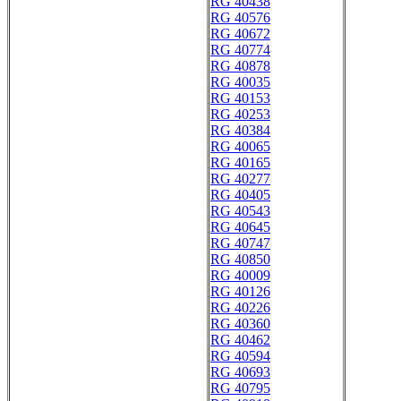
RG 40438
RG 40576
RG 40672
RG 40774
RG 40878
RG 40035
RG 40153
RG 40253
RG 40384
RG 40065
RG 40165
RG 40277
RG 40405
RG 40543
RG 40645
RG 40747
RG 40850
RG 40009
RG 40126
RG 40226
RG 40360
RG 40462
RG 40594
RG 40693
RG 40795