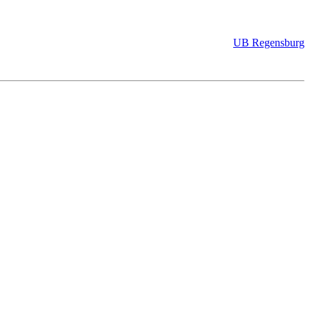
UB Regensburg