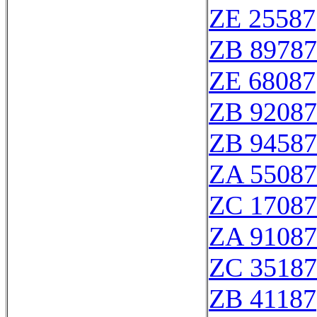
ZE 25587
ZB 89787
ZE 68087
ZB 92087
ZB 94587
ZA 55087
ZC 17087
ZA 91087
ZC 35187
ZB 41187