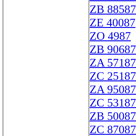
ZB 88587
ZE 40087
ZO 4987
ZB 90687
ZA 57187
ZC 25187
ZA 95087
ZC 53187
ZB 50087
ZC 87087