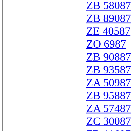
ZB 58087
ZB 89087
ZE 40587
ZO 6987
ZB 90887
ZB 93587
ZA 50987
ZB 95887
ZA 57487
ZC 30087