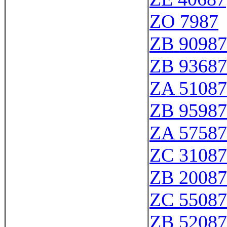
ZO 7987
ZB 90987
ZB 93687
ZA 51087
ZB 95987
ZA 57587
ZC 31087
ZB 20087
ZC 55087
ZB 52087