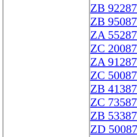
ZB 92287
ZB 95087
ZA 55287
ZC 20087
ZA 91287
ZC 50087
ZB 41387
ZC 73587
ZB 53387
ZD 5008