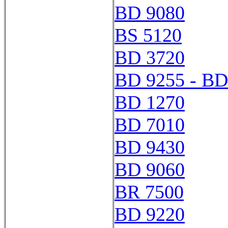
BD 9080
BS 5120
BD 3720
BD 9255 - BD
BD 1270
BD 7010
BD 9430
BD 9060
BR 7500
BD 9220