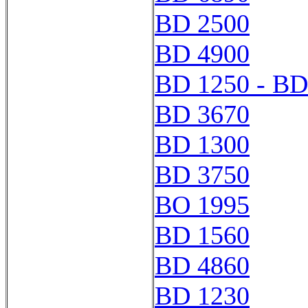
BD 2500
BD 4900
BD 1250 - BD
BD 3670
BD 1300
BD 3750
BO 1995
BD 1560
BD 4860
BD 1230