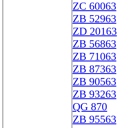
ZC 60063
ZB 52963
ZD 20163
ZB 56863
ZB 71063
ZB 87363
ZB 90563
ZB 93263
QG 870
ZB 95563