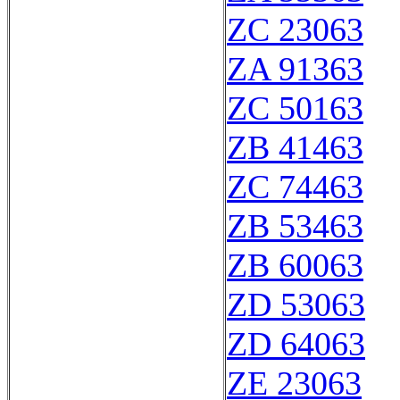
ZC 23063
ZA 91363
ZC 50163
ZB 41463
ZC 74463
ZB 53463
ZB 60063
ZD 53063
ZD 64063
ZE 23063