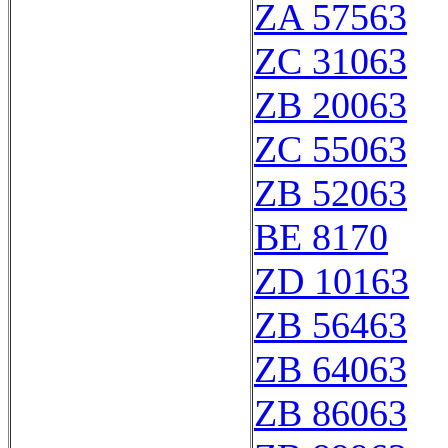
ZA 57563
ZC 31063
ZB 20063
ZC 55063
ZB 52063
BE 8170
ZD 10163
ZB 56463
ZB 64063
ZB 86063