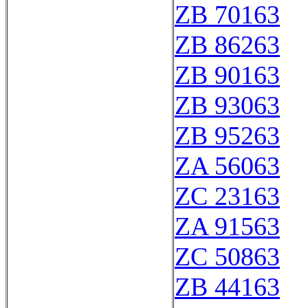
ZB 70163
ZB 86263
ZB 90163
ZB 93063
ZB 95263
ZA 56063
ZC 23163
ZA 91563
ZC 50863
ZB 44163