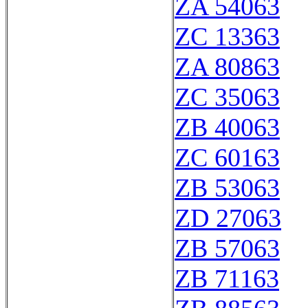
ZA 54063
ZC 13363
ZA 80863
ZC 35063
ZB 40063
ZC 60163
ZB 53063
ZD 27063
ZB 57063
ZB 71163