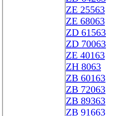
ZE 25563
ZE 68063
ZD 61563
ZD 70063
ZE 40163
ZH 8063
ZB 60163
ZB 72063
ZB 89363
ZB 91663