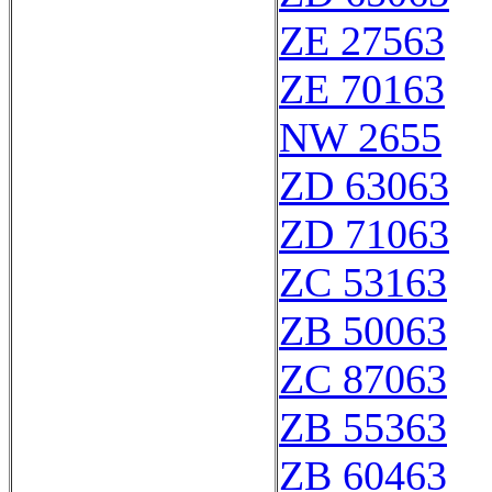
ZE 27563
ZE 70163
NW 2655
ZD 63063
ZD 71063
ZC 53163
ZB 50063
ZC 87063
ZB 55363
ZB 60463