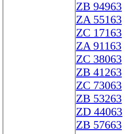
ZB 94963
ZA 55163
ZC 17163
ZA 91163
ZC 38063
ZB 41263
ZC 73063
ZB 53263
ZD 44063
ZB 57663