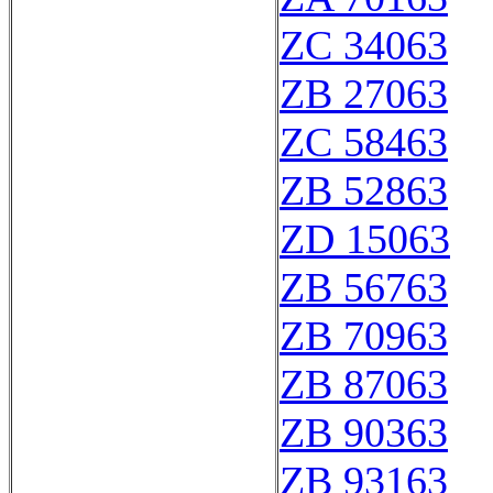
ZC 34063
ZB 27063
ZC 58463
ZB 52863
ZD 15063
ZB 56763
ZB 70963
ZB 87063
ZB 90363
ZB 93163