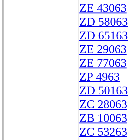
ZE 43063
ZD 58063
ZD 65163
ZE 29063
ZE 77063
ZP 4963
ZD 50163
ZC 28063
ZB 10063
ZC 53263