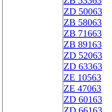
ZB 53363
ZD 50063
ZB 58063
ZB 71663
ZB 89163
ZD 52063
ZD 63363
ZE 10563
ZE 47063
ZD 60163
ZD 66163