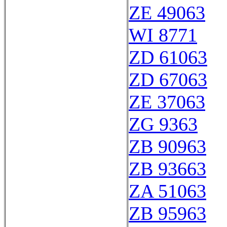
ZE 49063
WI 8771
ZD 61063
ZD 67063
ZE 37063
ZG 9363
ZB 90963
ZB 93663
ZA 51063
ZB 95963