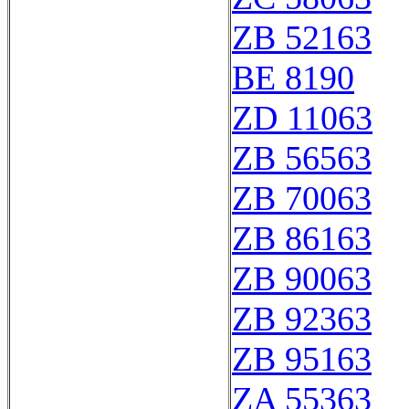
ZB 52163
BE 8190
ZD 11063
ZB 56563
ZB 70063
ZB 86163
ZB 90063
ZB 92363
ZB 95163
ZA 55363