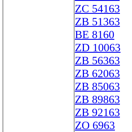
ZC 54163
ZB 51363
BE 8160
ZD 10063
ZB 56363
ZB 62063
ZB 85063
ZB 89863
ZB 92163
ZO 6963