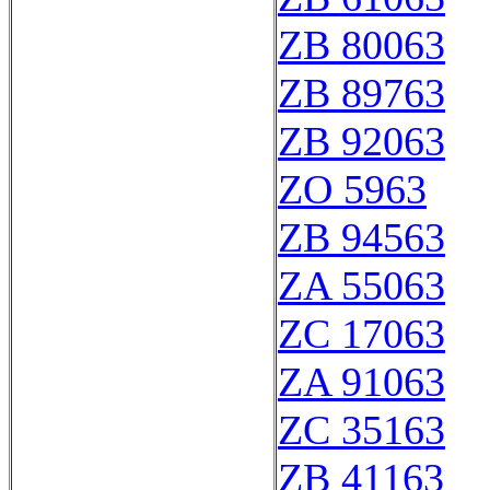
ZB 80063
ZB 89763
ZB 92063
ZO 5963
ZB 94563
ZA 55063
ZC 17063
ZA 91063
ZC 35163
ZB 41163