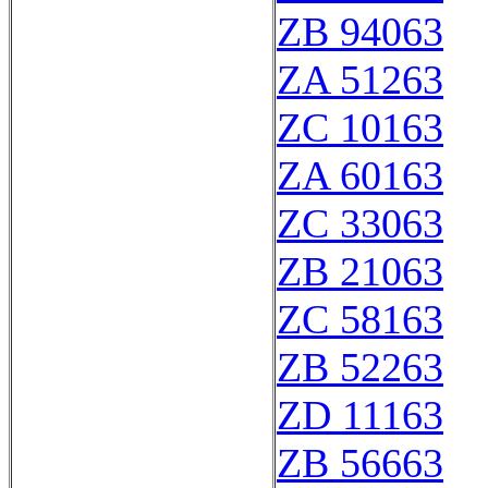
ZB 94063
ZA 51263
ZC 10163
ZA 60163
ZC 33063
ZB 21063
ZC 58163
ZB 52263
ZD 11163
ZB 56663