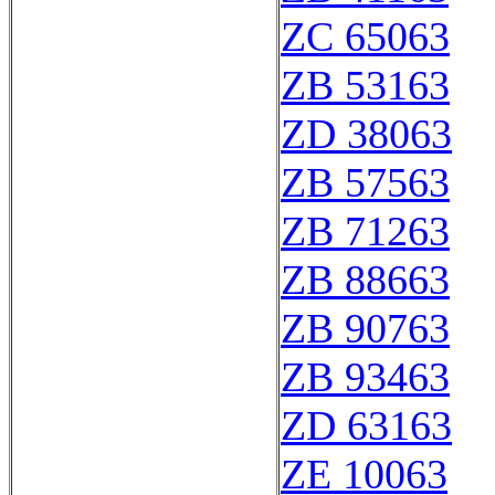
ZC 65063
ZB 53163
ZD 38063
ZB 57563
ZB 71263
ZB 88663
ZB 90763
ZB 93463
ZD 63163
ZE 10063