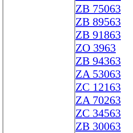
ZB 75063
ZB 89563
ZB 91863
ZO 3963
ZB 94363
ZA 53063
ZC 12163
ZA 70263
ZC 34563
ZB 30063