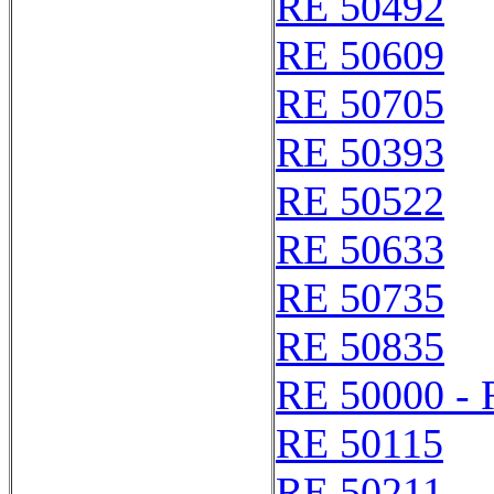
RE 50492
RE 50609
RE 50705
RE 50393
RE 50522
RE 50633
RE 50735
RE 50835
RE 50000 - 
RE 50115
RE 50211