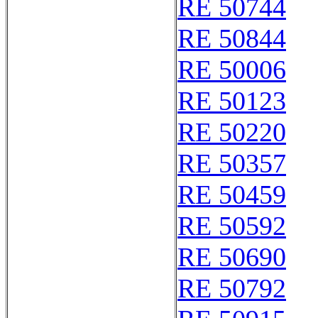
RE 50744
RE 50844
RE 50006
RE 50123
RE 50220
RE 50357
RE 50459
RE 50592
RE 50690
RE 50792