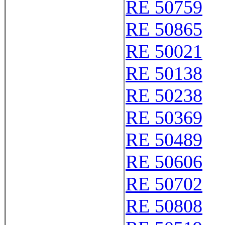
RE 50759
RE 50865
RE 50021
RE 50138
RE 50238
RE 50369
RE 50489
RE 50606
RE 50702
RE 50808