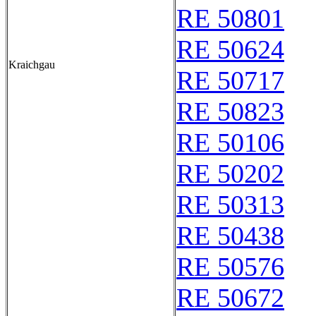
RE 50801
RE 50624
Kraichgau
RE 50717
RE 50823
RE 50106
RE 50202
RE 50313
RE 50438
RE 50576
RE 50672