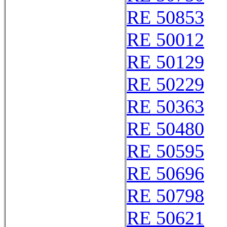
RE 50853
RE 50012
RE 50129
RE 50229
RE 50363
RE 50480
RE 50595
RE 50696
RE 50798
RE 50621