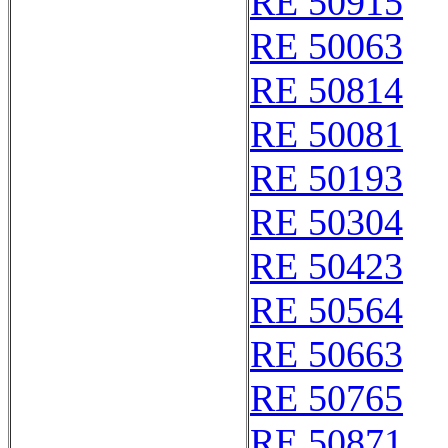
RE 50915
RE 50063
RE 50814
RE 50081
RE 50193
RE 50304
RE 50423
RE 50564
RE 50663
RE 50765
RE 50871