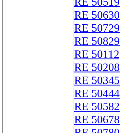
RE 50519
RE 50630
RE 50729
RE 50829
RE 50112
RE 50208
RE 50345
RE 50444
RE 50582
RE 50678
RE 50780