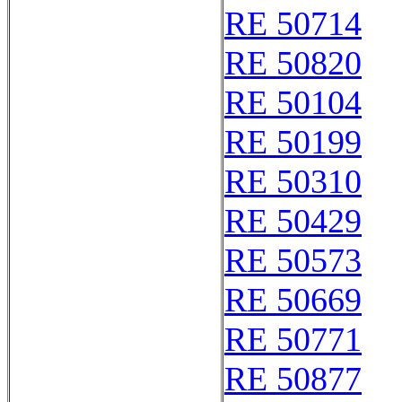
RE 50714
RE 50820
RE 50104
RE 50199
RE 50310
RE 50429
RE 50573
RE 50669
RE 50771
RE 50877