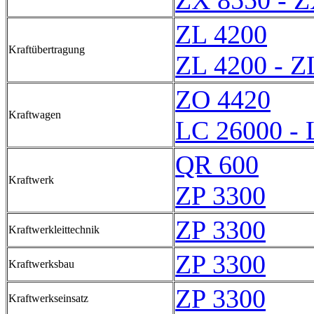
ZX 8550 - Z
ZL 4200
Kraftübertragung
ZL 4200 - Z
ZO 4420
Kraftwagen
LC 26000 - 
QR 600
Kraftwerk
ZP 3300
ZP 3300
Kraftwerkleittechnik
ZP 3300
Kraftwerksbau
ZP 3300
Kraftwerkseinsatz