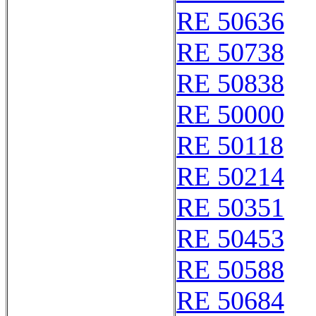
RE 50636
RE 50738
RE 50838
RE 50000
RE 50118
RE 50214
RE 50351
RE 50453
RE 50588
RE 50684