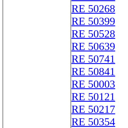
RE 50268
RE 50399
RE 50528
RE 50639
RE 50741
RE 50841
RE 50003
RE 50121
RE 50217
RE 50354