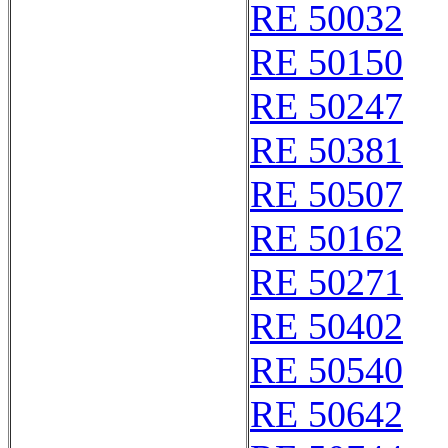
RE 50032
RE 50150
RE 50247
RE 50381
RE 50507
RE 50162
RE 50271
RE 50402
RE 50540
RE 50642