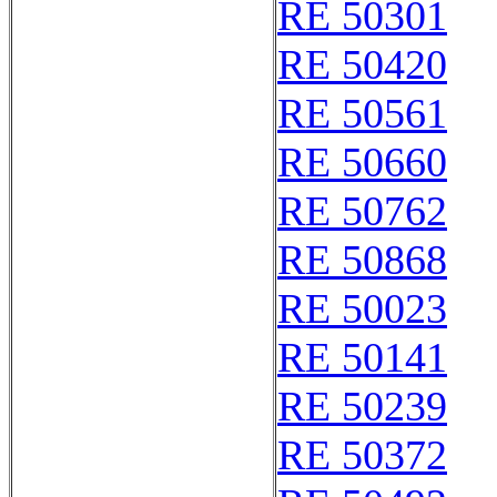
RE 50301
RE 50420
RE 50561
RE 50660
RE 50762
RE 50868
RE 50023
RE 50141
RE 50239
RE 50372