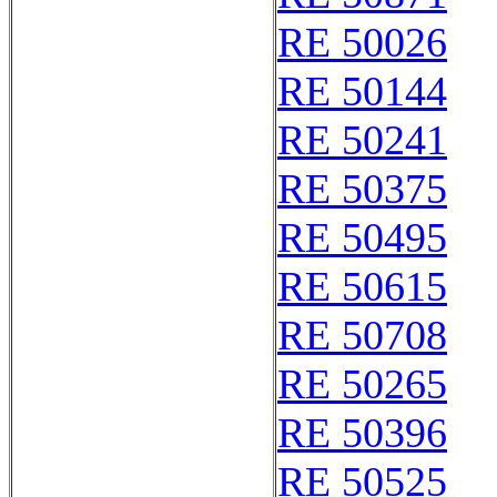
RE 50026
RE 50144
RE 50241
RE 50375
RE 50495
RE 50615
RE 50708
RE 50265
RE 50396
RE 50525