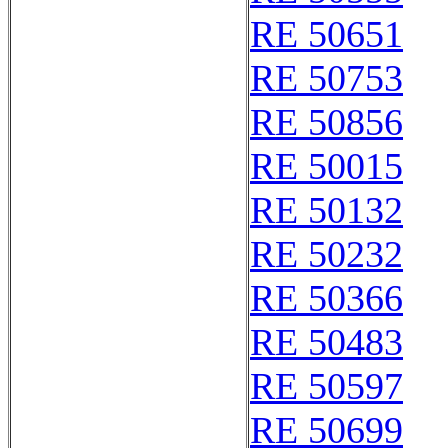
RE 50651
RE 50753
RE 50856
RE 50015
RE 50132
RE 50232
RE 50366
RE 50483
RE 50597
RE 50699