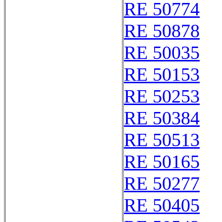
RE 50774
RE 50878
RE 50035
RE 50153
RE 50253
RE 50384
RE 50513
RE 50165
RE 50277
RE 50405