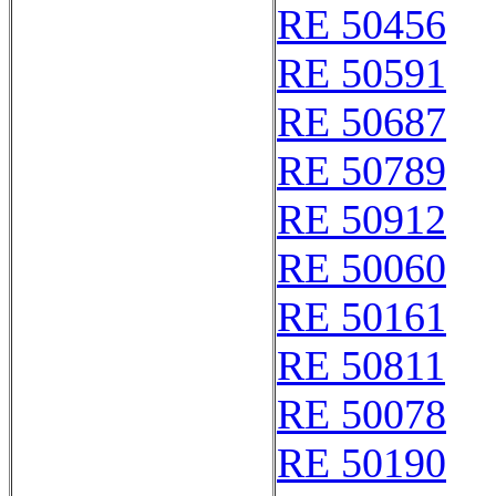
RE 50456
RE 50591
RE 50687
RE 50789
RE 50912
RE 50060
RE 50161
RE 50811
RE 50078
RE 50190