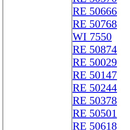
RE 50666
RE 50768
WI 7550
RE 50874
RE 50029
RE 50147
RE 50244
RE 50378
RE 50501
RE 50618