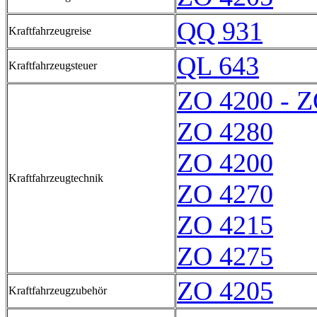
QQ 931
Kraftfahrzeugreise
QL 643
Kraftfahrzeugsteuer
ZO 4200 - Z
ZO 4280
ZO 4200
Kraftfahrzeugtechnik
ZO 4270
ZO 4215
ZO 4275
ZO 4205
Kraftfahrzeugzubehör