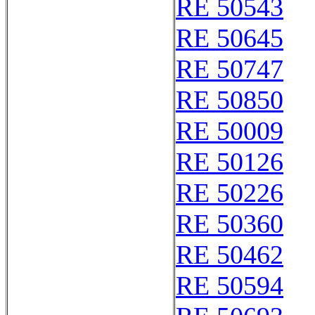
RE 50543
RE 50645
RE 50747
RE 50850
RE 50009
RE 50126
RE 50226
RE 50360
RE 50462
RE 50594