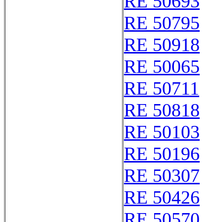
RE 50693
RE 50795
RE 50918
RE 50065
RE 50711
RE 50818
RE 50103
RE 50196
RE 50307
RE 50426
RE 50570