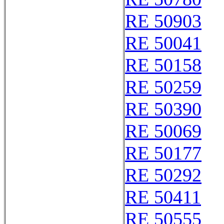
RE 50903
RE 50041
RE 50158
RE 50259
RE 50390
RE 50069
RE 50177
RE 50292
RE 50411
RE 50555