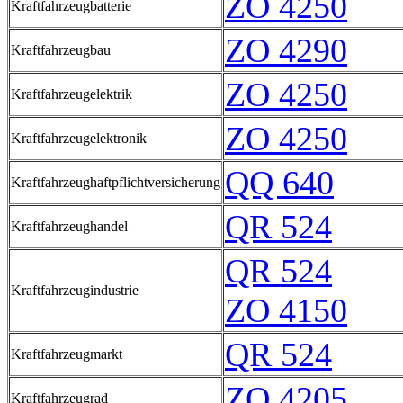
ZO 4250
Kraftfahrzeugbatterie
ZO 4290
Kraftfahrzeugbau
ZO 4250
Kraftfahrzeugelektrik
ZO 4250
Kraftfahrzeugelektronik
QQ 640
Kraftfahrzeughaftpflichtversicherung
QR 524
Kraftfahrzeughandel
QR 524
Kraftfahrzeugindustrie
ZO 4150
QR 524
Kraftfahrzeugmarkt
ZO 4205
Kraftfahrzeugrad