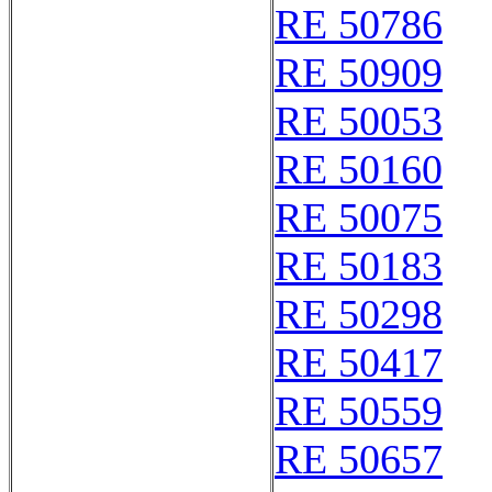
RE 50786
RE 50909
RE 50053
RE 50160
RE 50075
RE 50183
RE 50298
RE 50417
RE 50559
RE 50657