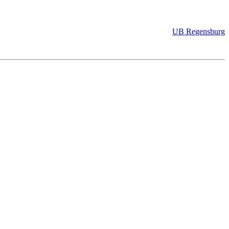
UB Regensburg