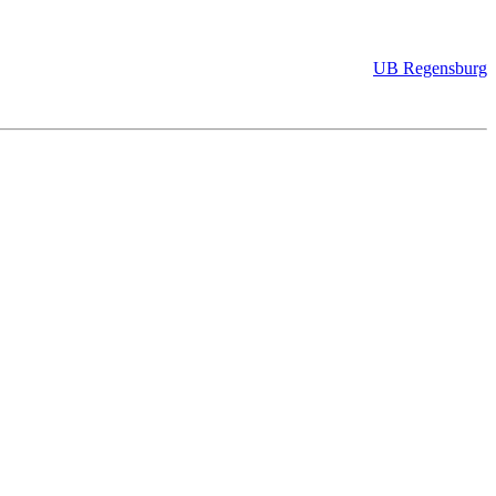
UB Regensburg