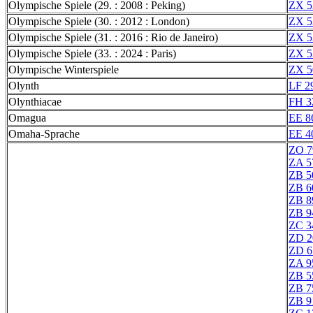
Olympische Spiele (29. : 2008 : Peking)
ZX 5
Olympische Spiele (30. : 2012 : London)
ZX 5
Olympische Spiele (31. : 2016 : Rio de Janeiro)
ZX 5
Olympische Spiele (33. : 2024 : Paris)
ZX 5
Olympische Winterspiele
ZX 5
Olynth
LF 2
Olynthiacae
FH 3
Omagua
EE 8
Omaha-Sprache
EE 4
ZO 7
ZA 5
ZB 5
ZB 6
ZB 8
ZB 9
ZC 3
ZD 2
ZD 6
ZA 9
ZB 5
ZB 7
ZB 9