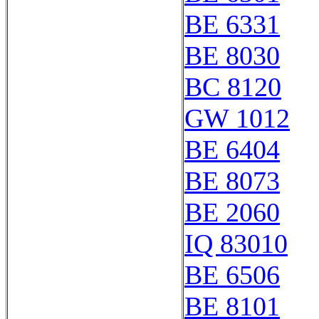
BE 6331
BE 8030
BC 8120
GW 1012
BE 6404
BE 8073
BE 2060
IQ 83010
BE 6506
BE 8101