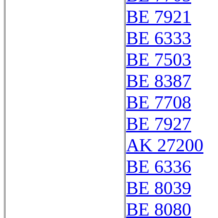
BE 7921
BE 6333
BE 7503
BE 8387
BE 7708
BE 7927
AK 27200
BE 6336
BE 8039
BE 8080