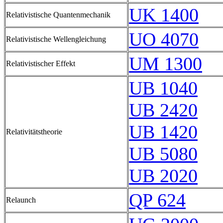
UK 1400
Relativistische Quantenmechanik
UO 4070
Relativistische Wellengleichung
UM 1300
Relativistischer Effekt
UB 1040
UB 2420
UB 1420
Relativitätstheorie
UB 5080
UB 2020
QP 624
Relaunch