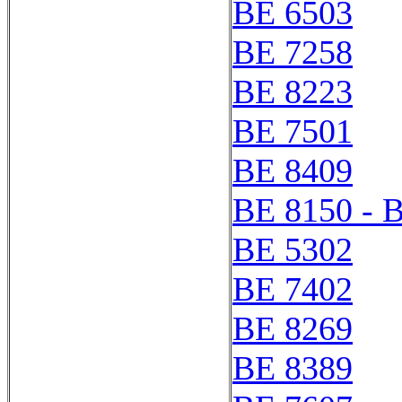
BE 6503
BE 7258
BE 8223
BE 7501
BE 8409
BE 8150 - 
BE 5302
BE 7402
BE 8269
BE 8389