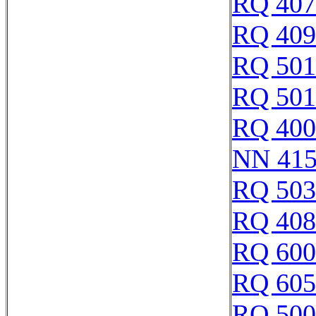
RQ 407
RQ 409
RQ 501
RQ 501
RQ 400
NN 415
RQ 503
RQ 408
RQ 600
RQ 605
RQ 500