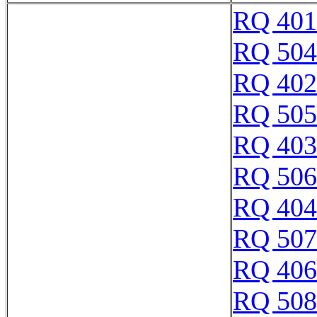
RQ 401
RQ 504
RQ 402
RQ 505
RQ 403
RQ 506
RQ 404
RQ 507
RQ 406
RQ 508