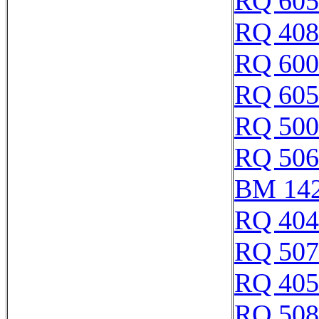
RQ 605
RQ 408
RQ 600
RQ 605
RQ 500
RQ 506
BM 14
RQ 404
RQ 507
RQ 405
RQ 508