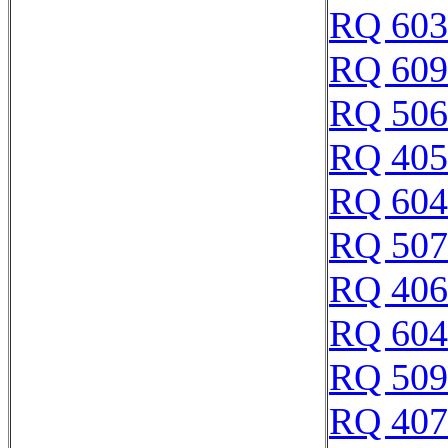
RQ 603
RQ 609
RQ 506
RQ 405
RQ 604
RQ 507
RQ 406
RQ 604
RQ 509
RQ 407