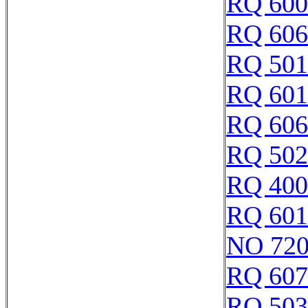
RQ 600
RQ 606
RQ 501
RQ 601
RQ 606
RQ 502
RQ 400
RQ 601
NO 720
RQ 607
RQ 503