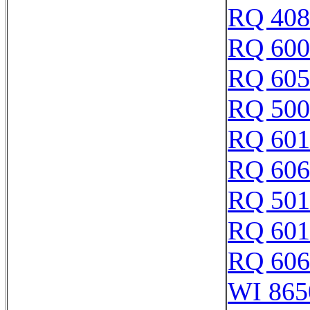
RQ 408
RQ 600
RQ 605
RQ 500
RQ 601
RQ 606
RQ 501
RQ 601
RQ 606
WI 865