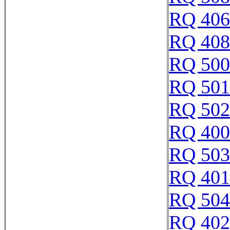
RQ 406
RQ 408
RQ 500
RQ 501
RQ 502
RQ 400
RQ 503
RQ 401
RQ 504
RQ 402