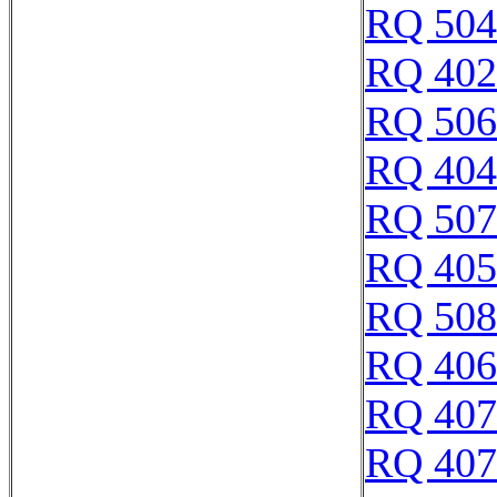
RQ 504
RQ 402
RQ 506
RQ 404
RQ 507
RQ 405
RQ 508
RQ 406
RQ 407
RQ 407