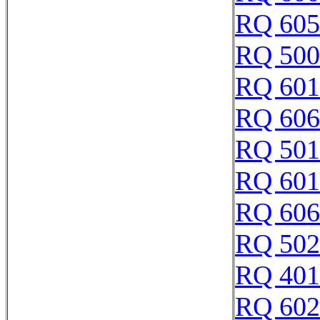
RQ 605
RQ 500
RQ 601
RQ 606
RQ 501
RQ 601
RQ 606
RQ 502
RQ 401
RQ 602