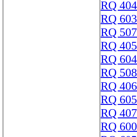
RQ 404
RQ 603
RQ 507
RQ 405
RQ 604
RQ 508
RQ 406
RQ 605
RQ 407
RQ 600