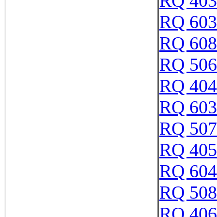
RQ 403
RQ 603
RQ 608
RQ 506
RQ 404
RQ 603
RQ 507
RQ 405
RQ 604
RQ 508
RQ 406