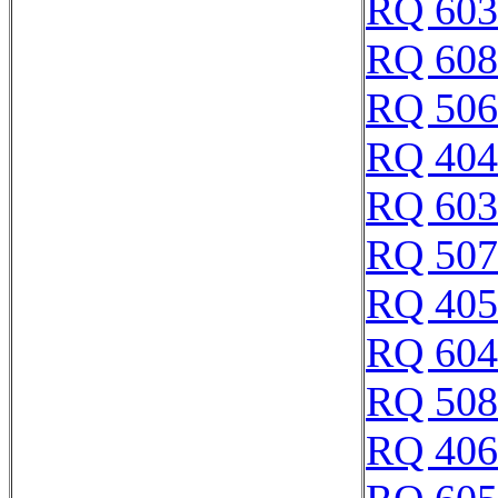
RQ 603
RQ 608
RQ 506
RQ 404
RQ 603
RQ 507
RQ 405
RQ 604
RQ 508
RQ 406