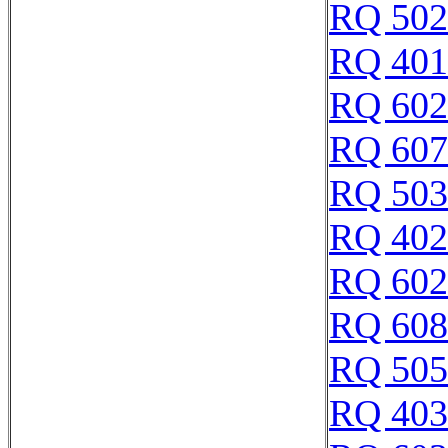
RQ 502
RQ 401
RQ 602
RQ 607
RQ 503
RQ 402
RQ 602
RQ 608
RQ 505
RQ 403