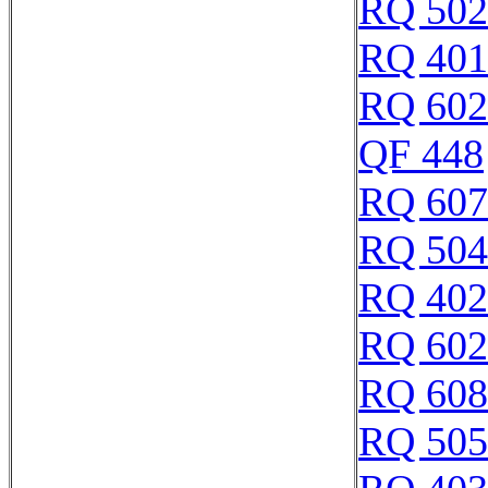
RQ 502
RQ 401
RQ 602
QF 448
RQ 607
RQ 504
RQ 402
RQ 602
RQ 608
RQ 505