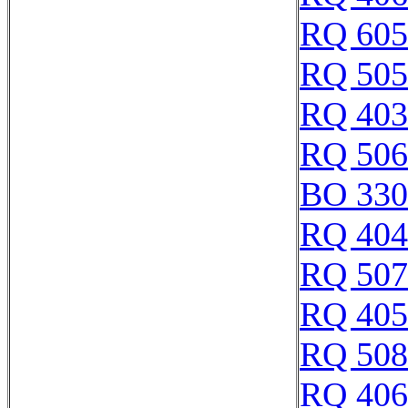
RQ 605
RQ 505
RQ 403
RQ 506
BO 330
RQ 404
RQ 507
RQ 405
RQ 508
RQ 406