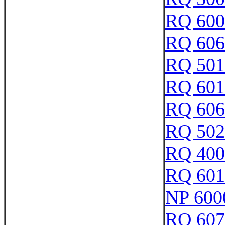
RQ 600
RQ 606
RQ 501
RQ 601
RQ 606
RQ 502
RQ 400
RQ 601
NP 600
RQ 607