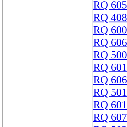
RQ 605
RQ 408
RQ 600
RQ 606
RQ 500
RQ 601
RQ 606
RQ 501
RQ 601
RQ 607