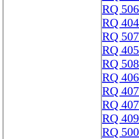
RQ 506
RQ 404
RQ 507
RQ 405
RQ 508
RQ 406
RQ 407
RQ 407
RQ 409
RQ 500