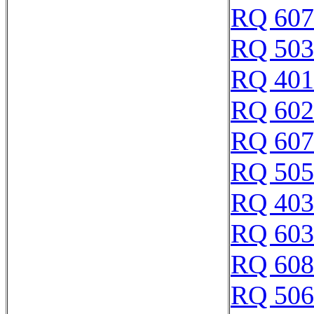
RQ 607
RQ 503
RQ 401
RQ 602
RQ 607
RQ 505
RQ 403
RQ 603
RQ 608
RQ 506