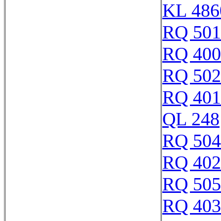
KL 486
RQ 501
RQ 400
RQ 502
RQ 401
QL 248
RQ 504
RQ 402
RQ 505
RQ 403