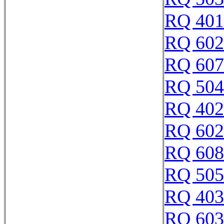
RQ 401
RQ 602
RQ 607
RQ 504
RQ 402
RQ 602
RQ 608
RQ 505
RQ 403
RQ 603