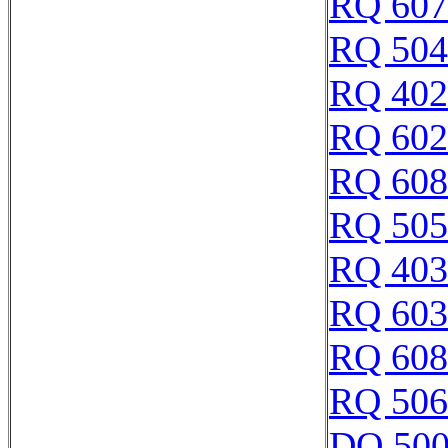
RQ 607
RQ 504
RQ 402
RQ 602
RQ 608
RQ 505
RQ 403
RQ 603
RQ 608
RQ 506
DQ 50