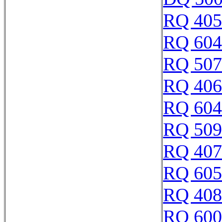
RQ 405
RQ 604
RQ 507
RQ 406
RQ 604
RQ 509
RQ 407
RQ 605
RQ 408
RQ 600