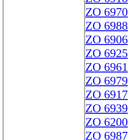
ZO 6970
ZO 6988
ZO 6906
ZO 6925
ZO 6961
ZO 6979
ZO 6917
ZO 6939
ZO 6200
ZO 6987