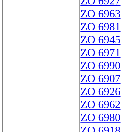
ZO 6927
ZO 6963
ZO 6981
ZO 6945
ZO 6971
ZO 6990
ZO 6907
ZO 6926
ZO 6962
ZO 6980
ZO 6918