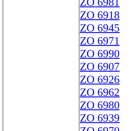
ZO 6981
ZO 6918
ZO 6945
ZO 6971
ZO 6990
ZO 6907
ZO 6926
ZO 6962
ZO 6980
ZO 6939
ZO 6970