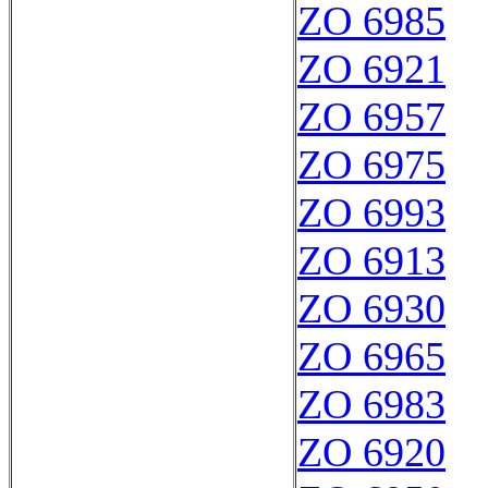
ZO 6985
ZO 6921
ZO 6957
ZO 6975
ZO 6993
ZO 6913
ZO 6930
ZO 6965
ZO 6983
ZO 6920