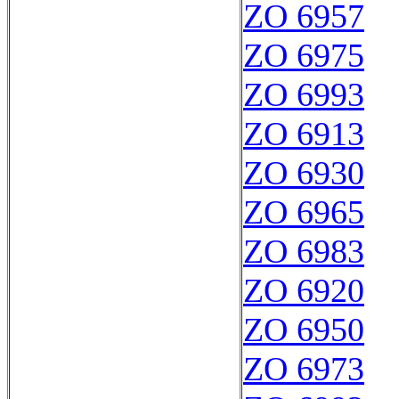
ZO 6957
ZO 6975
ZO 6993
ZO 6913
ZO 6930
ZO 6965
ZO 6983
ZO 6920
ZO 6950
ZO 6973