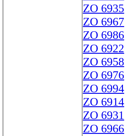
ZO 6935
ZO 6967
ZO 6986
ZO 6922
ZO 6958
ZO 6976
ZO 6994
ZO 6914
ZO 6931
ZO 6966