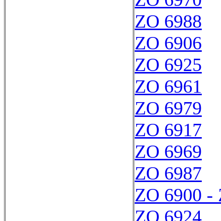
ZO 6988
ZO 6906
ZO 6925
ZO 6961
ZO 6979
ZO 6917
ZO 6969
ZO 6987
ZO 6900 -
ZO 6924