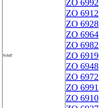
ZO 6992
ZO 6912
ZO 6928
ZO 6964
ZO 6982
ZO 6919
Schiff
ZO 6948
ZO 6972
ZO 6991
ZO 6910