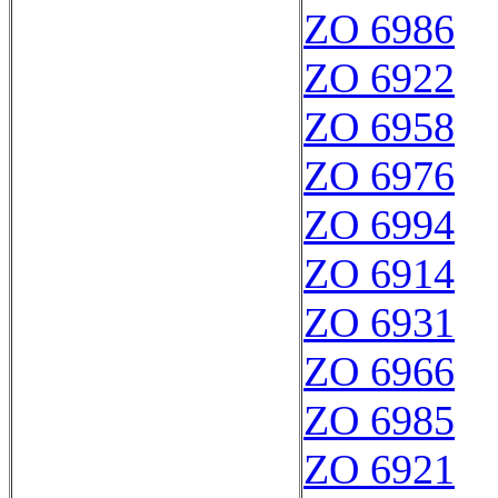
ZO 6986
ZO 6922
ZO 6958
ZO 6976
ZO 6994
ZO 6914
ZO 6931
ZO 6966
ZO 6985
ZO 6921