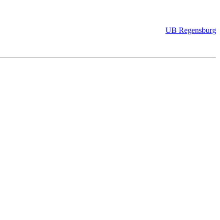
UB Regensburg