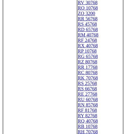
RV 30768
RO 10768
ZO 3200
RR 56768
RS 45768
RD 65768
RM 40768
RF 24768
RX 40768
RP 10768
RG 65768
RZ 80768
RR 17768
RC 80768
RK 70768
RS 25768
RS 66768
RE 27768
RU 60768
RN 85768
RF 81768
RY 82768
RQ 40768
RB 10768
RH 70768