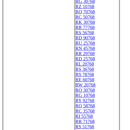
RG 30768
RZ 10768
RQ 70768
RC 50768
RK 30768
RR 77768
RS 56768
RD 90768
RU 25768
RN 45768
RR 29768
RD 25768
RL 20768
RS 36768
RS 78768
RE 60768
RW 20768
RO 30768
RG 10768
RY 92768
RQ 58768
RC 35768
RI 55768
RR 71768
RS 51768