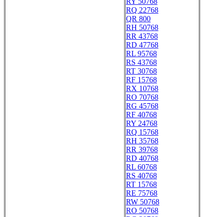
RY 50768
RQ 22768
QR 800
RH 50768
RR 43768
RD 47768
RL 95768
RS 43768
RT 30768
RF 15768
RX 10768
RO 70768
RG 45768
RF 40768
RY 24768
RQ 15768
RH 35768
RR 39768
RD 40768
RL 60768
RS 40768
RT 15768
RE 75768
RW 50768
RO 50768