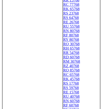
RR 15768
RC 77768
RK 65768
RS 23768
RS 64768
RE 26768
RU 55768
RN 80768
RF 80768
RY 80768
RQ 30768
RH 65768
RR 54768
RD 60768
RM 30768
RZ 40768
RQ 85768
RC 65768
RK 45768
RS 17768
RS 59768
RE 15768
RU 40768
RN 60768
RF 60768