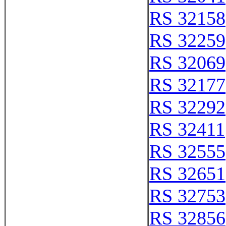
RS 32158
RS 32259
RS 32069
RS 32177
RS 32292
RS 32411
RS 32555
RS 32651
RS 32753
RS 32856