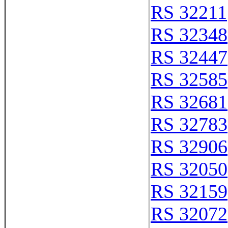
RS 32211
RS 32348
RS 32447
RS 32585
RS 32681
RS 32783
RS 32906
RS 32050
RS 32159
RS 32072