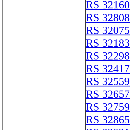
RS 32160
RS 32808
RS 32075
RS 32183
RS 32298
RS 32417
RS 32559
RS 32657
RS 32759
RS 32865