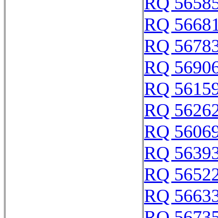
RQ 5658
RQ 5668
RQ 5678
RQ 5690
RQ 5615
RQ 5626
RQ 5606
RQ 5639
RQ 5652
RQ 5663
RQ 5673