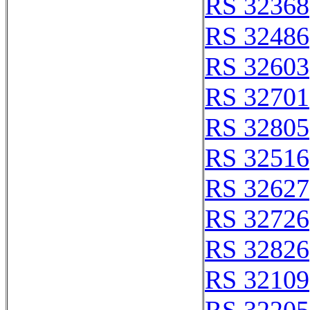
RS 32368
RS 32486
RS 32603
RS 32701
RS 32805
RS 32516
RS 32627
RS 32726
RS 32826
RS 32109