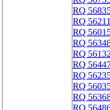
RQ 5683
RQ 5621
RQ 5601
RQ 5634
RQ 5613
RQ 5644
RQ 5623
RQ 5603
RQ 5636
RQ 5648