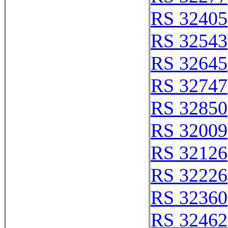
RS 32405
RS 32543
RS 32645
RS 32747
RS 32850
RS 32009
RS 32126
RS 32226
RS 32360
RS 32462