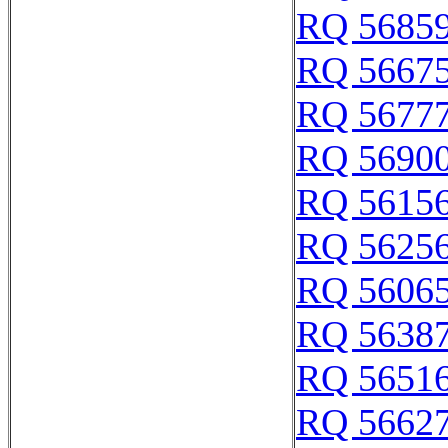
RQ 5685
RQ 5667
RQ 5677
RQ 5690
RQ 5615
RQ 5625
RQ 5606
RQ 5638
RQ 5651
RQ 5662