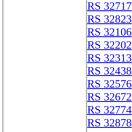
RS 32717
RS 32823
RS 32106
RS 32202
RS 32313
RS 32438
RS 32576
RS 32672
RS 32774
RS 32878