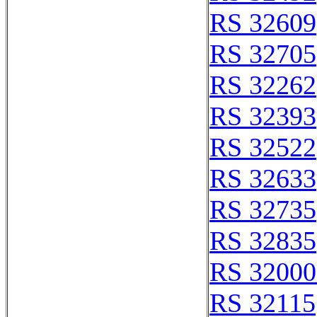
RS 32609
RS 32705
RS 32262
RS 32393
RS 32522
RS 32633
RS 32735
RS 32835
RS 32000
RS 32115