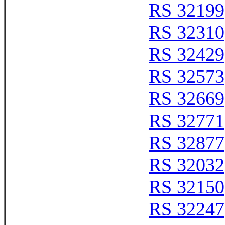
RS 32199
RS 32310
RS 32429
RS 32573
RS 32669
RS 32771
RS 32877
RS 32032
RS 32150
RS 32247