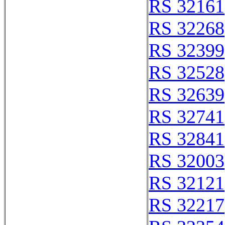
RS 32161
RS 32268
RS 32399
RS 32528
RS 32639
RS 32741
RS 32841
RS 32003
RS 32121
RS 32217