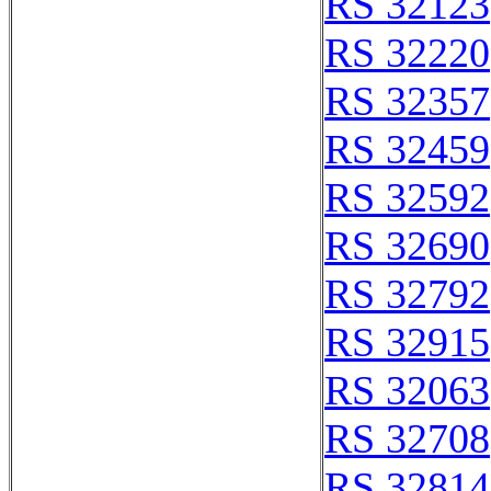
RS 32123
RS 32220
RS 32357
RS 32459
RS 32592
RS 32690
RS 32792
RS 32915
RS 32063
RS 32708
RS 32814