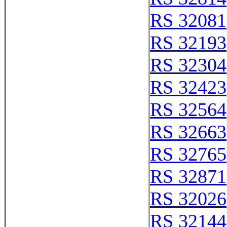
RS 32081
RS 32193
RS 32304
RS 32423
RS 32564
RS 32663
RS 32765
RS 32871
RS 32026
RS 32144