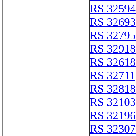
RS 32594
RS 32693
RS 32795
RS 32918
RS 32618
RS 32711
RS 32818
RS 32103
RS 32196
RS 32307