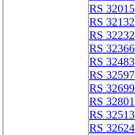
RS 32015
RS 32132
RS 32232
RS 32366
RS 32483
RS 32597
RS 32699
RS 32801
RS 32513
RS 32624