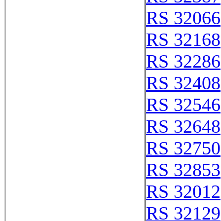
RS 32066
RS 32168
RS 32286
RS 32408
RS 32546
RS 32648
RS 32750
RS 32853
RS 32012
RS 32129