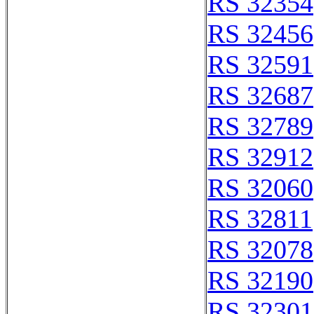
RS 32354
RS 32456
RS 32591
RS 32687
RS 32789
RS 32912
RS 32060
RS 32811
RS 32078
RS 32190
RS 32301