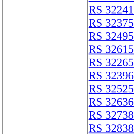
RS 32241
RS 32375
RS 32495
RS 32615
RS 32265
RS 32396
RS 32525
RS 32636
RS 32738
RS 32838