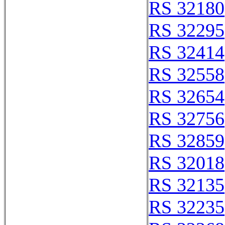
RS 32180
RS 32295
RS 32414
RS 32558
RS 32654
RS 32756
RS 32859
RS 32018
RS 32135
RS 32235