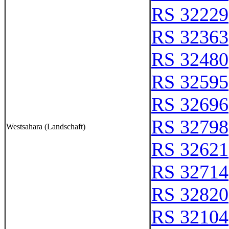
RS 32229
RS 32363
RS 32480
RS 32595
RS 32696
RS 32798
Westsahara (Landschaft)
RS 32621
RS 32714
RS 32820
RS 32104