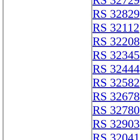
RS 32729
RS 32829
RS 32112
RS 32208
RS 32345
RS 32444
RS 32582
RS 32678
RS 32780
RS 32903
RS 32041