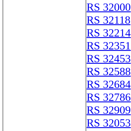
RS 32000
RS 32118
RS 32214
RS 32351
RS 32453
RS 32588
RS 32684
RS 32786
RS 32909
RS 32053