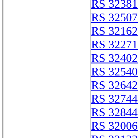
RS 32381
RS 32507
RS 32162
RS 32271
RS 32402
RS 32540
RS 32642
RS 32744
RS 32844
RS 32006