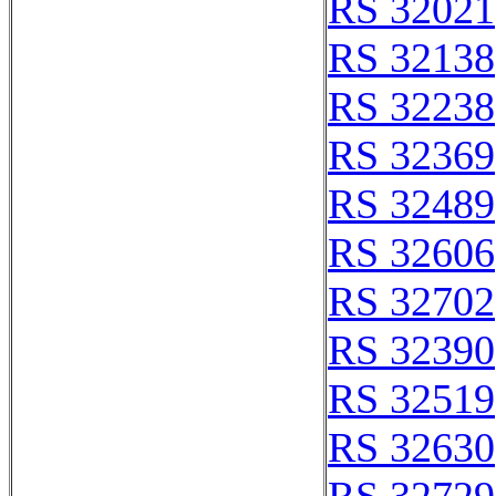
RS 32021
RS 32138
RS 32238
RS 32369
RS 32489
RS 32606
RS 32702
RS 32390
RS 32519
RS 32630