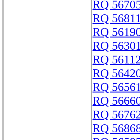
RQ 5670
RQ 5681
RQ 5619
RQ 5630
RQ 5611
RQ 5642
RQ 5656
RQ 5666
RQ 5676
RQ 5686