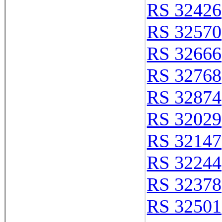
RS 32426
RS 32570
RS 32666
RS 32768
RS 32874
RS 32029
RS 32147
RS 32244
RS 32378
RS 32501