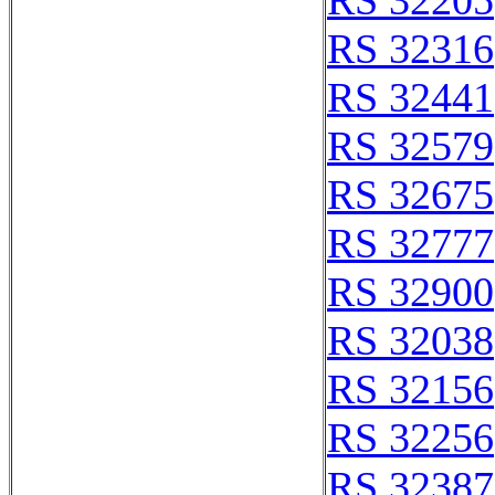
RS 32205
RS 32316
RS 32441
RS 32579
RS 32675
RS 32777
RS 32900
RS 32038
RS 32156
RS 32256
RS 32387