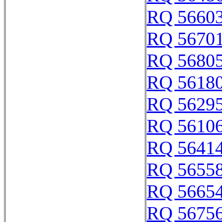
RQ 5660
RQ 5670
RQ 5680
RQ 5618
RQ 5629
RQ 5610
RQ 5641
RQ 5655
RQ 5665
RQ 5675