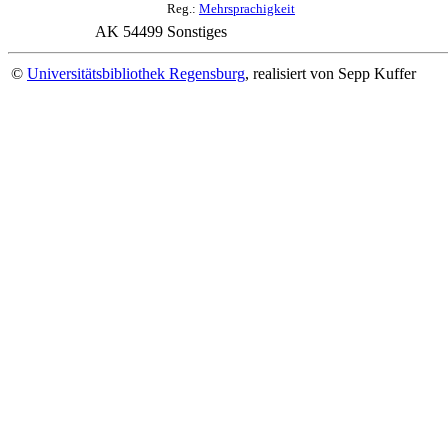
Reg.:
Mehrsprachigkeit
AK 54499
Sonstiges
©
Universitätsbibliothek Regensburg
, realisiert von Sepp Kuffer