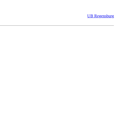
UB Regensburg