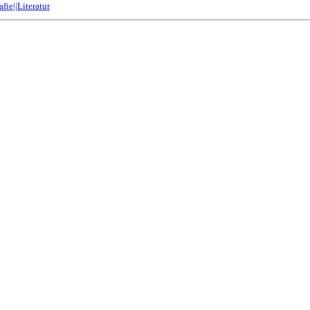
fie||Literatur