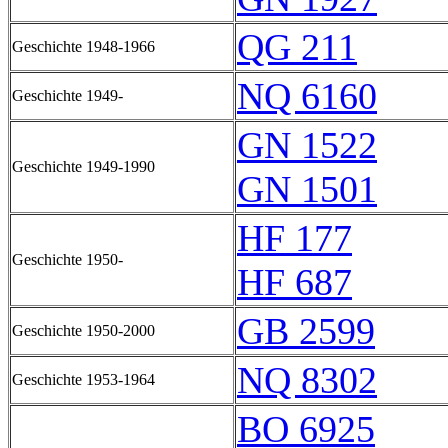
QG 211
Geschichte 1948-1966
NQ 6160
Geschichte 1949-
GN 1522
Geschichte 1949-1990
GN 1501
HF 177
Geschichte 1950-
HF 687
GB 2599
Geschichte 1950-2000
NQ 8302
Geschichte 1953-1964
BO 6925