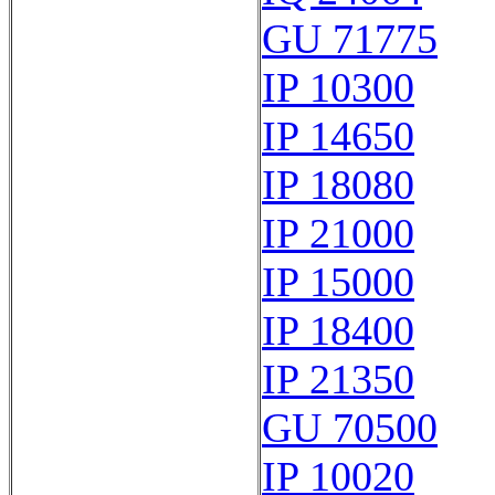
GU 71775
IP 10300
IP 14650
IP 18080
IP 21000
IP 15000
IP 18400
IP 21350
GU 70500
IP 10020