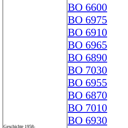
BO 6600
BO 6975
BO 6910
BO 6965
BO 6890
BO 7030
BO 6955
BO 6870
BO 7010
BO 6930
Geschichte 1958-