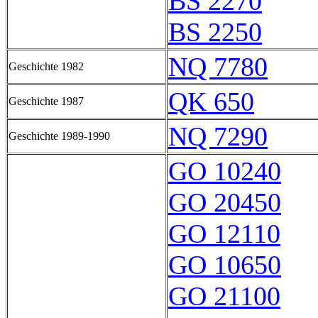
BS 2270
BS 2250
NQ 7780
Geschichte 1982
QK 650
Geschichte 1987
NQ 7290
Geschichte 1989-1990
GO 10240
GO 20450
GO 12110
GO 10650
GO 21100