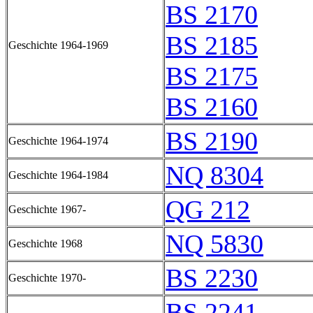
BS 2170
BS 2185
Geschichte 1964-1969
BS 2175
BS 2160
BS 2190
Geschichte 1964-1974
NQ 8304
Geschichte 1964-1984
QG 212
Geschichte 1967-
NQ 5830
Geschichte 1968
BS 2230
Geschichte 1970-
BS 2241