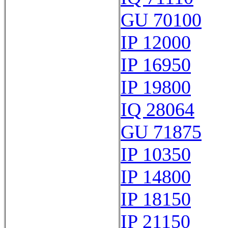
GU 70100
IP 12000
IP 16950
IP 19800
IQ 28064
GU 71875
IP 10350
IP 14800
IP 18150
IP 21150