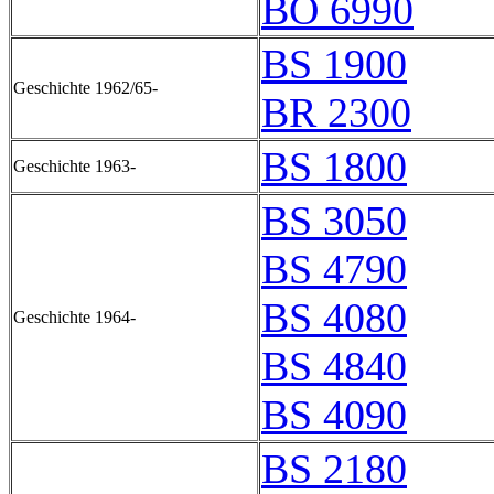
BO 6990
BS 1900
Geschichte 1962/65-
BR 2300
BS 1800
Geschichte 1963-
BS 3050
BS 4790
BS 4080
Geschichte 1964-
BS 4840
BS 4090
BS 2180