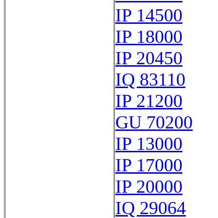
IP 14500
IP 18000
IP 20450
IQ 83110
IP 21200
GU 70200
IP 13000
IP 17000
IP 20000
IQ 29064