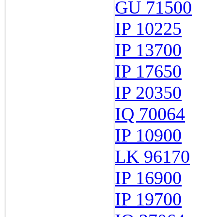
GU 71500
IP 10225
IP 13700
IP 17650
IP 20350
IQ 70064
IP 10900
LK 96170
IP 16900
IP 19700