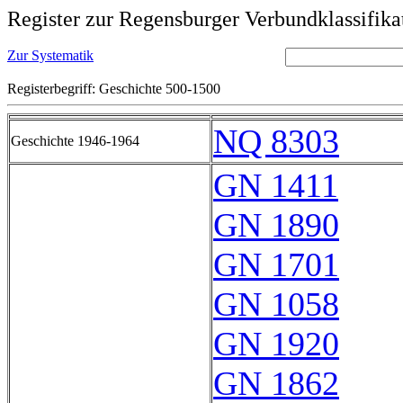
Register zur Regensburger Verbundklassifika
Zur Systematik
Registerbegriff: Geschichte 500-1500
NQ 8303
Geschichte 1946-1964
GN 1411
GN 1890
GN 1701
GN 1058
GN 1920
GN 1862