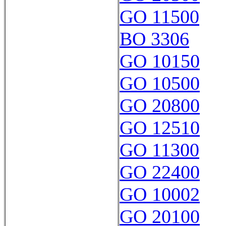
GO 11500
BO 3306
GO 10150
GO 10500
GO 20800
GO 12510
GO 11300
GO 22400
GO 10002
GO 20100