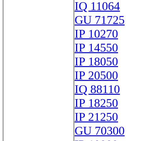
IQ 11064
GU 71725
IP 10270
IP 14550
IP 18050
IP 20500
IQ 88110
IP 18250
IP 21250
GU 70300