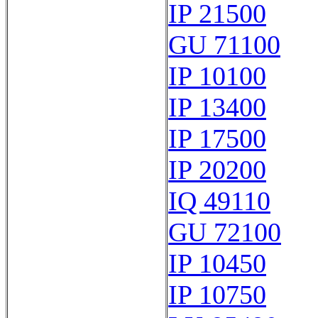
IP 21500
GU 71100
IP 10100
IP 13400
IP 17500
IP 20200
IQ 49110
GU 72100
IP 10450
IP 10750