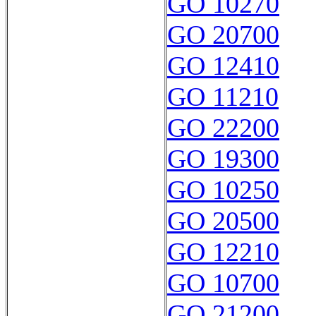
GO 10270
GO 20700
GO 12410
GO 11210
GO 22200
GO 19300
GO 10250
GO 20500
GO 12210
GO 10700
GO 21200