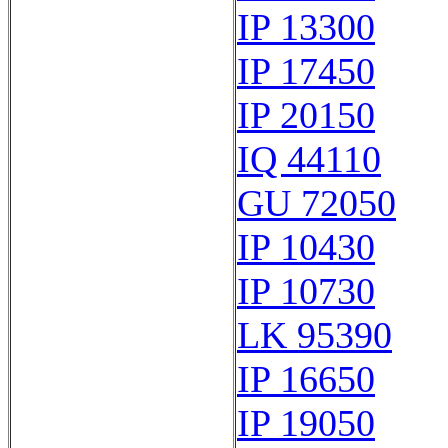
IP 13300
IP 17450
IP 20150
IQ 44110
GU 72050
IP 10430
IP 10730
LK 95390
IP 16650
IP 19050