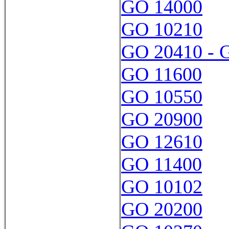
GO 14000
GO 10210
GO 20410 - 
GO 11600
GO 10550
GO 20900
GO 12610
GO 11400
GO 10102
GO 20200