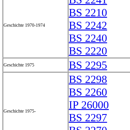
BS 2210
BS 2242
Geschichte 1970-1974
BS 2240
BS 2220
BS 2295
Geschichte 1975
BS 2298
BS 2260
IP 26000
Geschichte 1975-
BS 2297