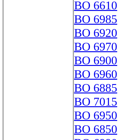
BO 6610
BO 6985
BO 6920
BO 6970
BO 6900
BO 6960
BO 6885
BO 7015
BO 6950
BO 6850