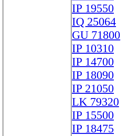
IP 19550
IQ 25064
GU 71800
IP 10310
IP 14700
IP 18090
IP 21050
LK 79320
IP 15500
IP 18475