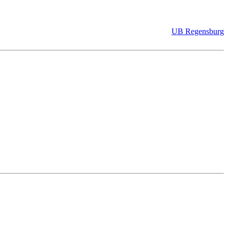
UB Regensburg