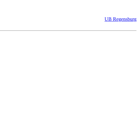
UB Regensburg