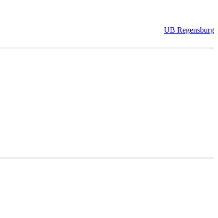
UB Regensburg