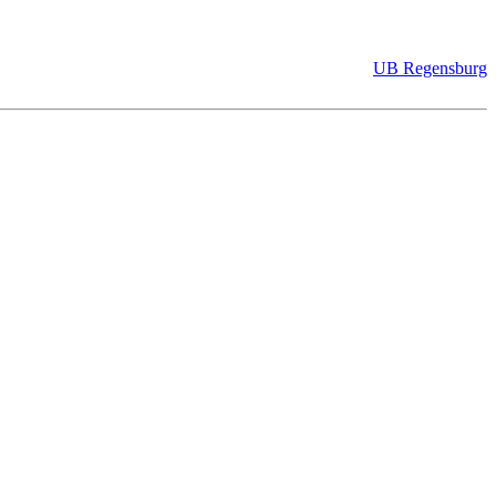
UB Regensburg