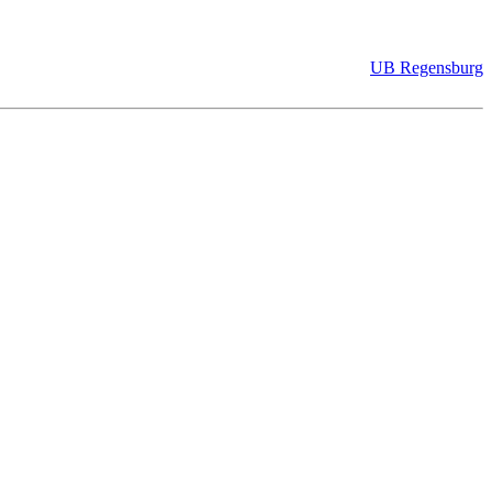
UB Regensburg