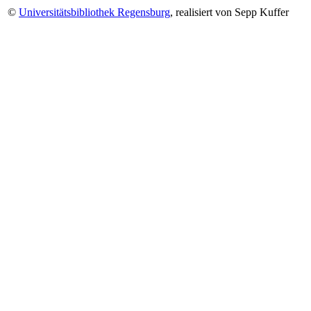
©
Universitätsbibliothek Regensburg
, realisiert von Sepp Kuffer