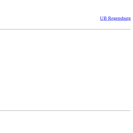
UB Regensburg