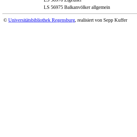
LS 56975
Balkanvölker allgemein
©
Universitätsbibliothek Regensburg
, realisiert von Sepp Kuffer