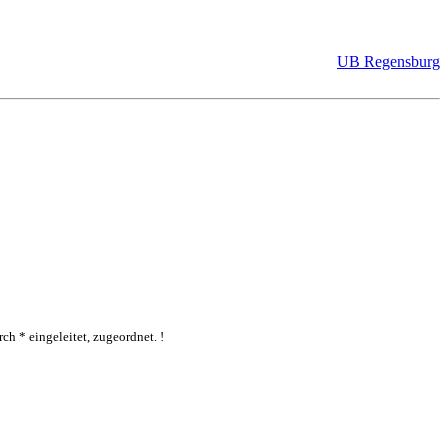
UB Regensburg
ch * eingeleitet, zugeordnet. !