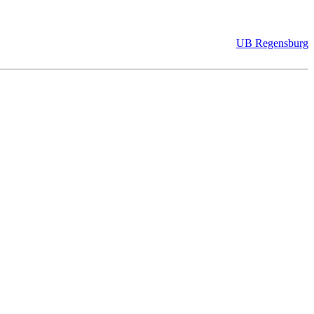
UB Regensburg