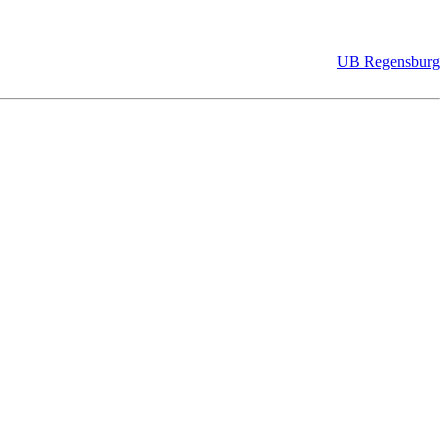
UB Regensburg