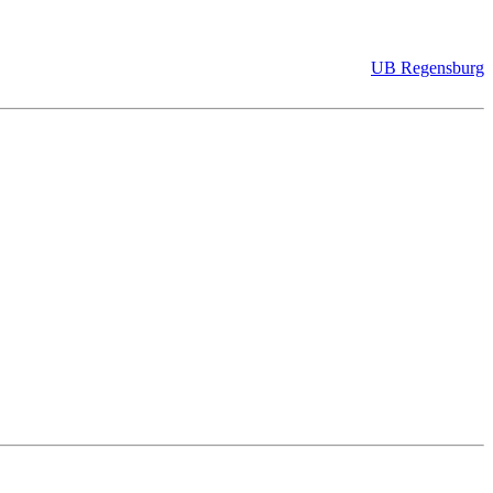
UB Regensburg