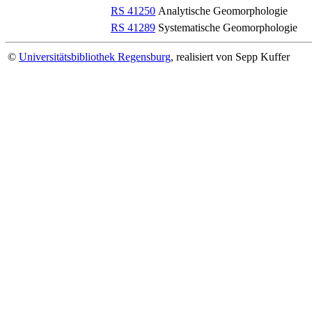
RS 41250
Analytische Geomorphologie
RS 41289
Systematische Geomorphologie
©
Universitätsbibliothek Regensburg
, realisiert von Sepp Kuffer