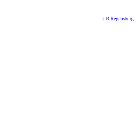
UB Regensburg