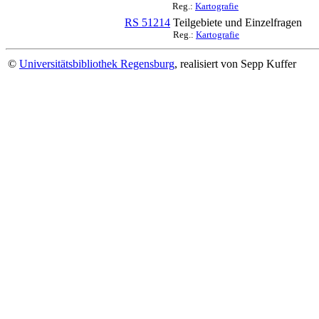
Reg.:
Kartografie
RS 51214
Teilgebiete und Einzelfragen
Reg.:
Kartografie
©
Universitätsbibliothek Regensburg
, realisiert von Sepp Kuffer