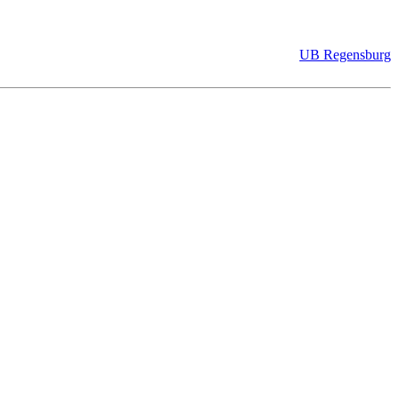
UB Regensburg