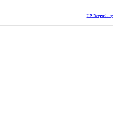
UB Regensburg