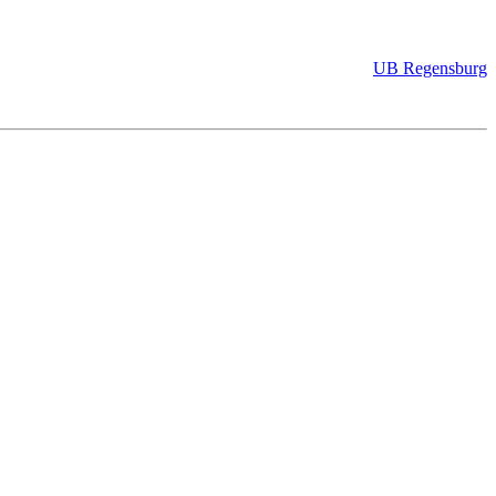
UB Regensburg