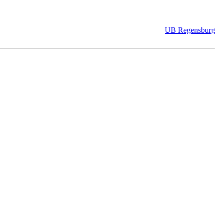
UB Regensburg